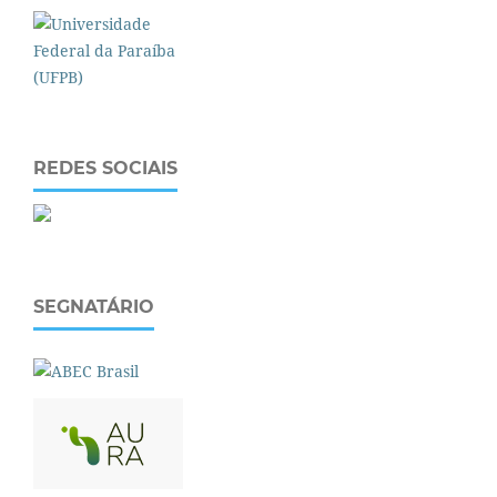
REDES SOCIAIS
SEGNATÁRIO