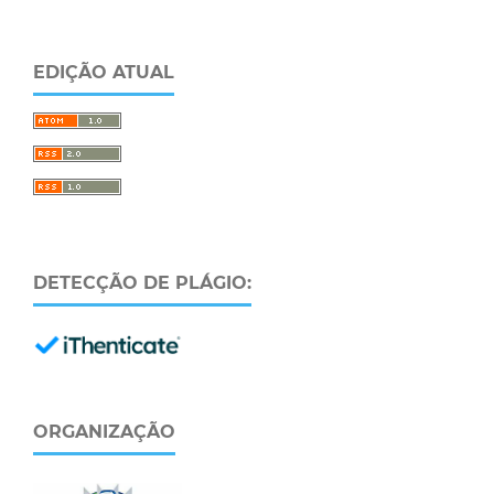
EDIÇÃO ATUAL
DETECÇÃO DE PLÁGIO:
ORGANIZAÇÃO