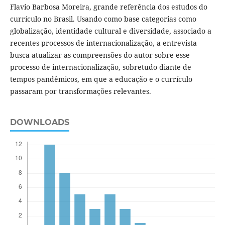
Flavio Barbosa Moreira, grande referência dos estudos do
currículo no Brasil. Usando como base categorias como
globalização, identidade cultural e diversidade, associado a
recentes processos de internacionalização, a entrevista
busca atualizar as compreensões do autor sobre esse
processo de internacionalização, sobretudo diante de
tempos pandêmicos, em que a educação e o currículo
passaram por transformações relevantes.
DOWNLOADS