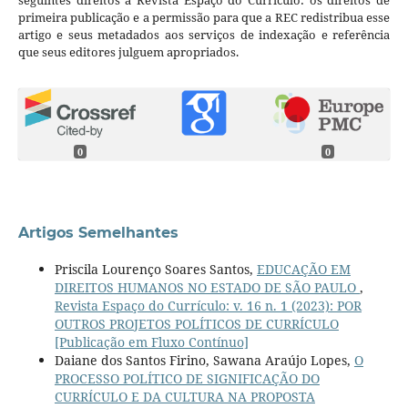
primeira publicação e a permissão para que a REC redistribua esse
artigo e seus metadados aos serviços de indexação e referência
que seus editores julguem apropriados.
0
0
Artigos Semelhantes
Priscila Lourenço Soares Santos,
EDUCAÇÃO EM
DIREITOS HUMANOS NO ESTADO DE SÃO PAULO
,
Revista Espaço do Currículo: v. 16 n. 1 (2023): POR
OUTROS PROJETOS POLÍTICOS DE CURRÍCULO
[Publicação em Fluxo Contínuo]
Daiane dos Santos Firino, Sawana Araújo Lopes,
O
PROCESSO POLÍTICO DE SIGNIFICAÇÃO DO
CURRÍCULO E DA CULTURA NA PROPOSTA