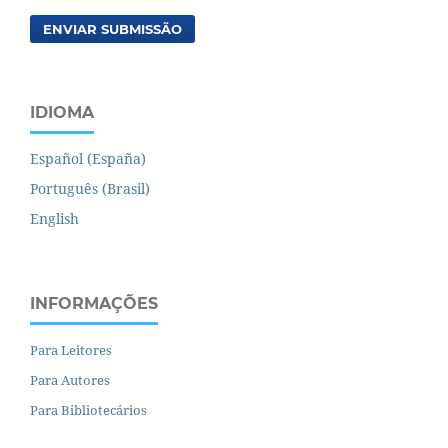
ENVIAR SUBMISSÃO
IDIOMA
Español (España)
Português (Brasil)
English
INFORMAÇÕES
Para Leitores
Para Autores
Para Bibliotecários