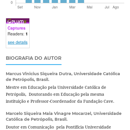
Captures
Readers:
1
see details
BIOGRAFIA DO AUTOR
Marcus Vinicius Siqueira Dutra,
Universidade Católica
de Petrópolis, Brasil.
Mestre em Educação pela Universidade Católica de
Petrópolis, Doutorando em Educação pela mesma
instituição e Professor-Coordenador da Fundação Cave.
Marcelo Siqueira Maia Vinagre Mocarzel,
Universidade
Católica de Petrópolis, Brasil.
Doutor em Comunicação pela Pontifícia Universidade