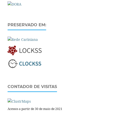
PRESERVADO EM:
CONTADOR DE VISITAS
Acessos a partir de 30 de maio de 2021