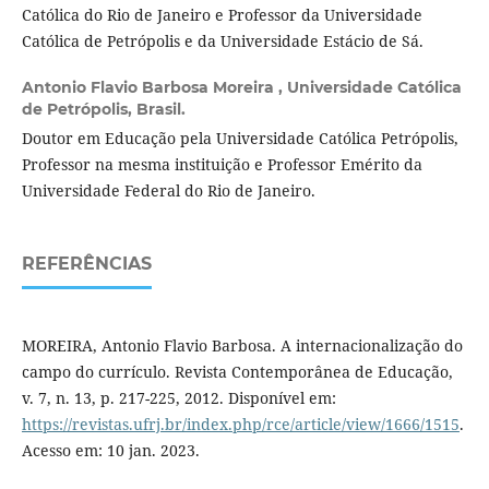
Católica do Rio de Janeiro e Professor da Universidade
Católica de Petrópolis e da Universidade Estácio de Sá.
Antonio Flavio Barbosa Moreira ,
Universidade Católica
de Petrópolis, Brasil.
Doutor em Educação pela Universidade Católica Petrópolis,
Professor na mesma instituição e Professor Emérito da
Universidade Federal do Rio de Janeiro.
REFERÊNCIAS
MOREIRA, Antonio Flavio Barbosa. A internacionalização do
campo do currículo. Revista Contemporânea de Educação,
v. 7, n. 13, p. 217-225, 2012. Disponível em:
https://revistas.ufrj.br/index.php/rce/article/view/1666/1515
.
Acesso em: 10 jan. 2023.