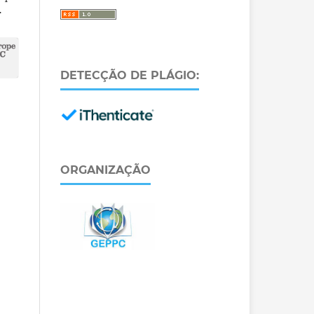
.
DETECÇÃO DE PLÁGIO:
ORGANIZAÇÃO