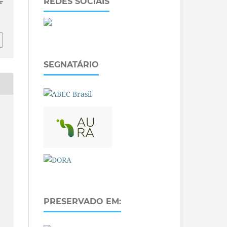
REDES SOCIAIS
r
SEGNATÁRIO
PRESERVADO EM: