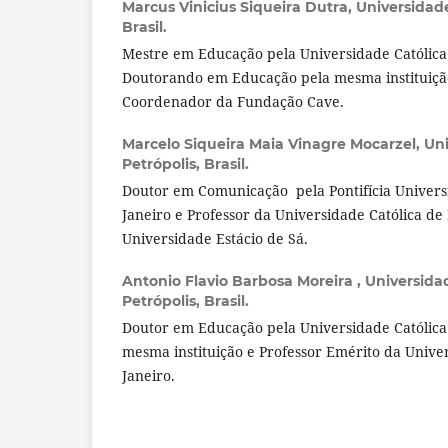
Marcus Vinicius Siqueira Dutra,
Universidade
Brasil.
Mestre em Educação pela Universidade Católica 
Doutorando em Educação pela mesma instituição
Coordenador da Fundação Cave.
Marcelo Siqueira Maia Vinagre Mocarzel,
Uni
Petrópolis, Brasil.
Doutor em Comunicação pela Pontifícia Universi
Janeiro e Professor da Universidade Católica de 
Universidade Estácio de Sá.
Antonio Flavio Barbosa Moreira ,
Universida
Petrópolis, Brasil.
Doutor em Educação pela Universidade Católica 
mesma instituição e Professor Emérito da Unive
Janeiro.