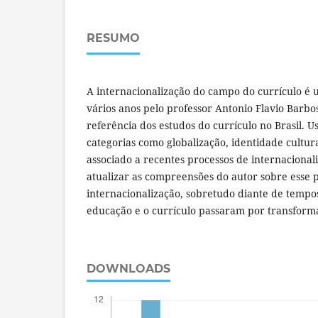
RESUMO
A internacionalização do campo do currículo 
vários anos pelo professor Antonio Flavio Barb
referência dos estudos do currículo no Brasil. 
categorias como globalização, identidade cultura
associado a recentes processos de internacionali
atualizar as compreensões do autor sobre esse 
internacionalização, sobretudo diante de temp
educação e o currículo passaram por transforma
DOWNLOADS