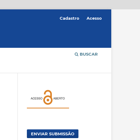
Cadastro
Acesso
BUSCAR
ENVIAR SUBMISSÃO