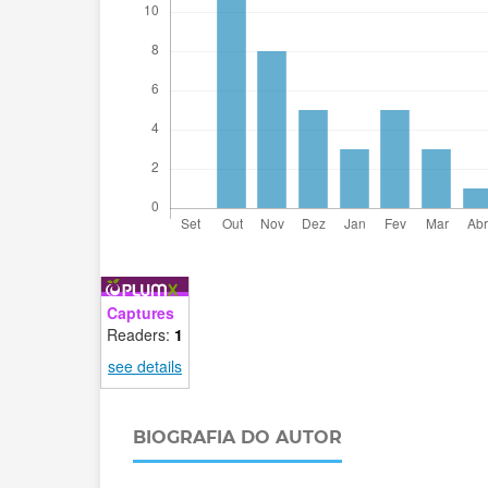
Captures
Readers:
1
see details
BIOGRAFIA DO AUTOR