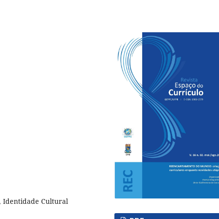
, Identidade Cultural