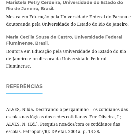
Maristela Petry Cerdeira,
Universidade do Estado do
Rio de Janeiro, Brasil.
Mestra em Educação pela Universidade Federal do Paraná e
doutoranda pela Universidade do Estado do Rio de Janeiro.
Maria Cecília Sousa de Castro,
Universidade Federal
Fluminense, Brasil.
Doutora em Educação pela Universidade do Estado do Rio
de Janeiro e professora da Universidade Federal
Fluminense.
REFERÊNCIAS
ALVES, Nilda. Decifrando o pergaminho – os cotidianos das
escolas nas lógicas das redes cotidianas. Em: Oliveira, I.;
ALVES, N. (Ed.). Pesquisa nos/dos/com os cotidianos das
escolas. Petrópolis/RJ: DP etal. 2001a. p. 13-38.