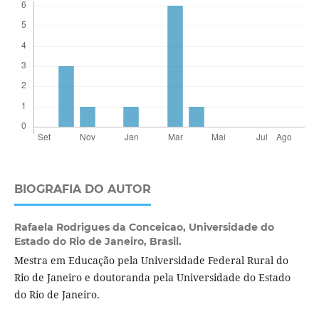
BIOGRAFIA DO AUTOR
Rafaela Rodrigues da Conceicao,
Universidade do
Estado do Rio de Janeiro, Brasil.
Mestra em Educação pela Universidade Federal Rural do
Rio de Janeiro e doutoranda pela Universidade do Estado
do Rio de Janeiro.