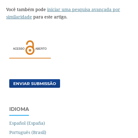
Você também pode
iniciar uma pesquisa avançada por
similaridade
para este artigo.
ENVIAR SUBMISSÃO
IDIOMA
Español (España)
Português (Brasil)