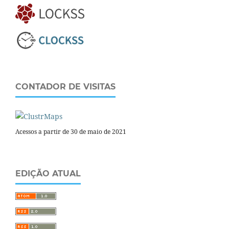
CONTADOR DE VISITAS
Acessos a partir de 30 de maio de 2021
EDIÇÃO ATUAL