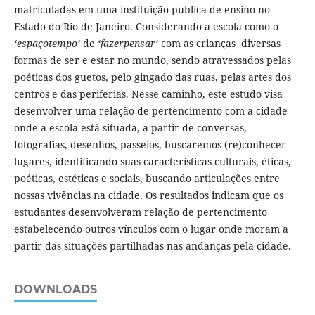
matriculadas em uma instituição pública de ensino no
Estado do Rio de Janeiro. Considerando a escola como o
‘espaçotempo’
de
‘fazerpensar’
com as crianças diversas
formas de ser e estar no mundo, sendo atravessados pelas
poéticas dos guetos, pelo gingado das ruas, pelas artes dos
centros e das periferias. Nesse caminho, este estudo visa
desenvolver uma relação de pertencimento com a cidade
onde a escola está situada, a partir de conversas,
fotografias, desenhos, passeios, buscaremos (re)conhecer
lugares, identificando suas características culturais, éticas,
poéticas, estéticas e sociais, buscando articulações entre
nossas vivências na cidade. Os resultados indicam que os
estudantes desenvolveram relação de pertencimento
estabelecendo outros vínculos com o lugar onde moram a
partir das situações partilhadas nas andanças pela cidade.
DOWNLOADS