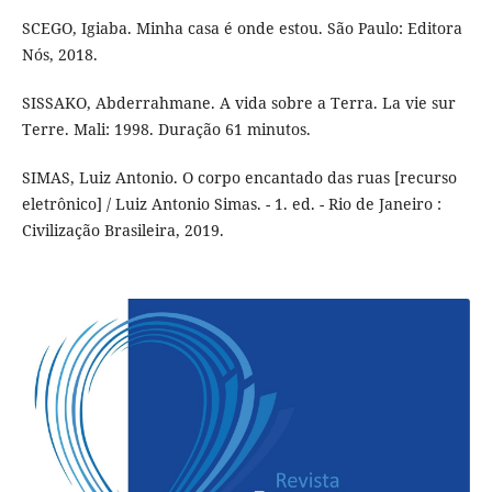
SCEGO, Igiaba. Minha casa é onde estou. São Paulo: Editora
Nós, 2018.
SISSAKO, Abderrahmane. A vida sobre a Terra. La vie sur
Terre. Mali: 1998. Duração 61 minutos.
SIMAS, Luiz Antonio. O corpo encantado das ruas [recurso
eletrônico] / Luiz Antonio Simas. - 1. ed. - Rio de Janeiro :
Civilização Brasileira, 2019.