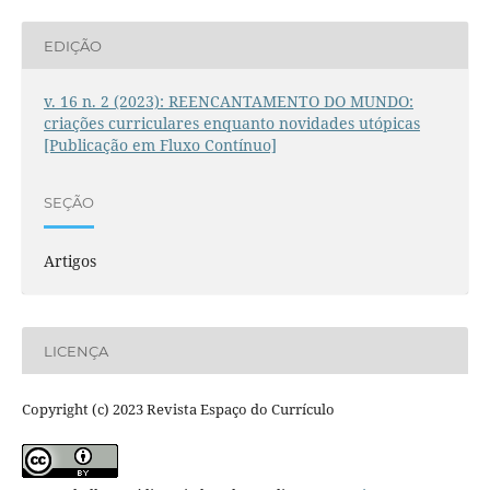
EDIÇÃO
v. 16 n. 2 (2023): REENCANTAMENTO DO MUNDO:
criações curriculares enquanto novidades utópicas
[Publicação em Fluxo Contínuo]
SEÇÃO
Artigos
LICENÇA
Copyright (c) 2023 Revista Espaço do Currículo