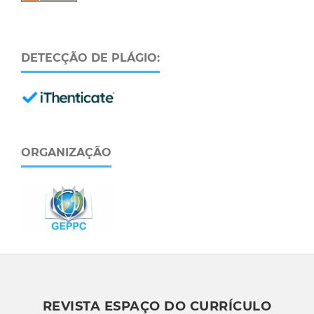
DETECÇÃO DE PLÁGIO:
ORGANIZAÇÃO
REVISTA ESPAÇO DO CURRÍCULO