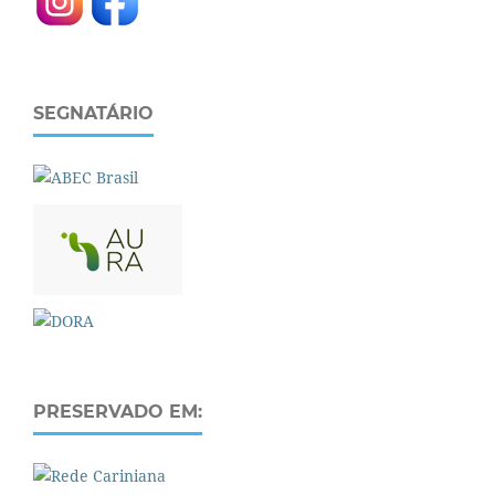
SEGNATÁRIO
PRESERVADO EM: