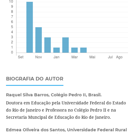
BIOGRAFIA DO AUTOR
Raquel Silva Barros,
Colégio Pedro II, Brasil.
Doutora em Educação pela Universidade Federal do Estado
do Rio de Janeiro e Professora no Colégio Pedro II e na
Secretaria Muncipal de Educação do Rio de Janeiro.
Edmea Oliveira dos Santos,
Universidade Federal Rural