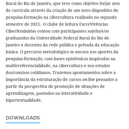
Rural do Rio de Janeiro, que teve como objetivo forjar atos
de currículo através da criação de um novo dispositivo de
pesquisa-formação na cibercultura realizado no segundo
semestre de 2023. O clube de leitura EscreVivências
Ciberfeministas contou com participantes sujeita/e/os
graduandos da Universidade Federal Rural do Rio de
Janeiro e docentes da rede pública e privada da educação
básica. O percurso metodológico se ancora nos aportes da
pesquisa-formação, com bases epistêmicas inspiradas na
multirreferencialidade, na cibercultura e nos estudos
dos/com/nos cotidianos. Trazemos apontamentos sobre a
importância da estruturação de cursos
on-line
pensados a
partir da perspectiva de promoção de situações de
aprendizagem, pautados na interatividade e
hipertextualidade.
DOWNLOADS