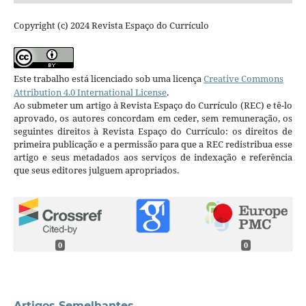
Copyright (c) 2024 Revista Espaço do Currículo
Este trabalho está licenciado sob uma licença
Creative Commons
Attribution 4.0 International License
.
Ao submeter um artigo à Revista Espaço do Currículo (REC) e tê-lo
aprovado, os autores concordam em ceder, sem remuneração, os
seguintes direitos à Revista Espaço do Currículo: os direitos de
primeira publicação e a permissão para que a REC redistribua esse
artigo e seus metadados aos serviços de indexação e referência
que seus editores julguem apropriados.
0
0
Artigos Semelhantes