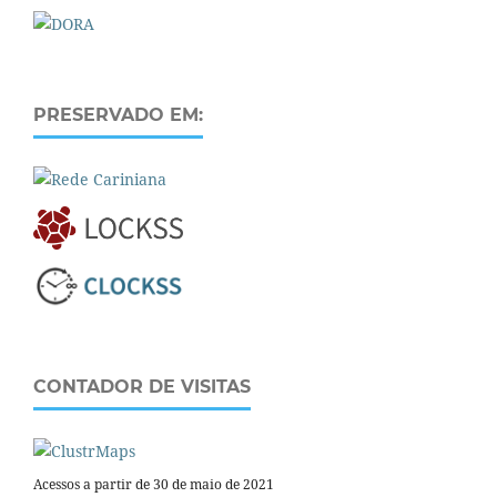
PRESERVADO EM:
CONTADOR DE VISITAS
Acessos a partir de 30 de maio de 2021