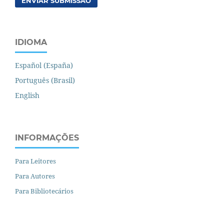
ENVIAR SUBMISSÃO
IDIOMA
Español (España)
Português (Brasil)
English
INFORMAÇÕES
Para Leitores
Para Autores
Para Bibliotecários