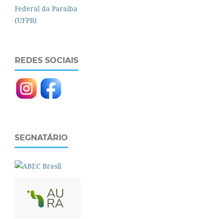
REDES SOCIAIS
SEGNATÁRIO