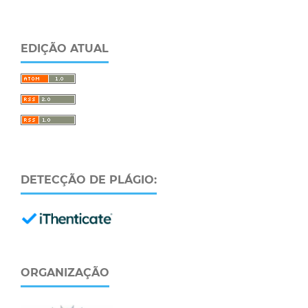
EDIÇÃO ATUAL
DETECÇÃO DE PLÁGIO:
ORGANIZAÇÃO