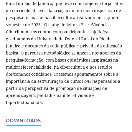
Rural do Rio de Janeiro, que teve como objetivo forjar atos
de currículo através da criação de um novo dispositivo de
pesquisa-formação na cibercultura realizado no segundo
semestre de 2023. O clube de leitura EscreVivências
Ciberfeministas contou com participantes sujeita/e/os
graduandos da Universidade Federal Rural do Rio de
Janeiro e docentes da rede pública e privada da educação
básica. O percurso metodológico se ancora nos aportes da
pesquisa-formação, com bases epistêmicas inspiradas na
multirreferencialidade, na cibercultura e nos estudos
dos/com/nos cotidianos. Trazemos apontamentos sobre a
importância da estruturação de cursos
on-line
pensados a
partir da perspectiva de promoção de situações de
aprendizagem, pautados na interatividade e
hipertextualidade.
DOWNLOADS