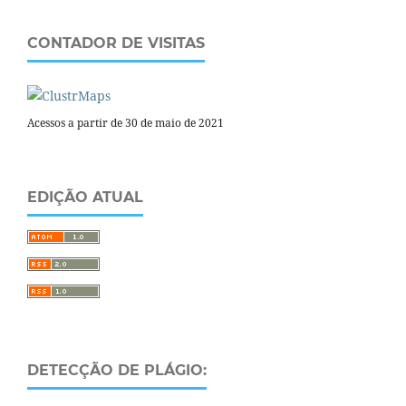
CONTADOR DE VISITAS
Acessos a partir de 30 de maio de 2021
EDIÇÃO ATUAL
DETECÇÃO DE PLÁGIO: