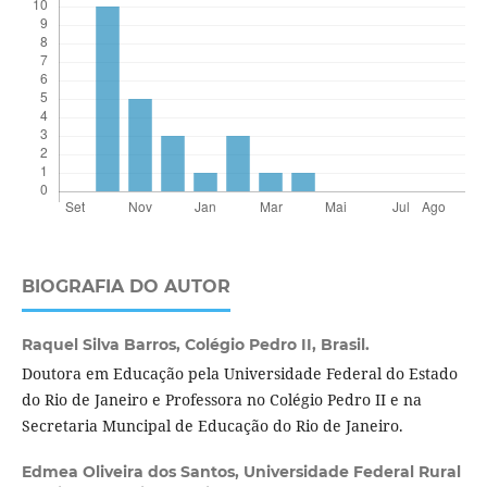
BIOGRAFIA DO AUTOR
Raquel Silva Barros,
Colégio Pedro II, Brasil.
Doutora em Educação pela Universidade Federal do Estado
do Rio de Janeiro e Professora no Colégio Pedro II e na
Secretaria Muncipal de Educação do Rio de Janeiro.
Edmea Oliveira dos Santos,
Universidade Federal Rural