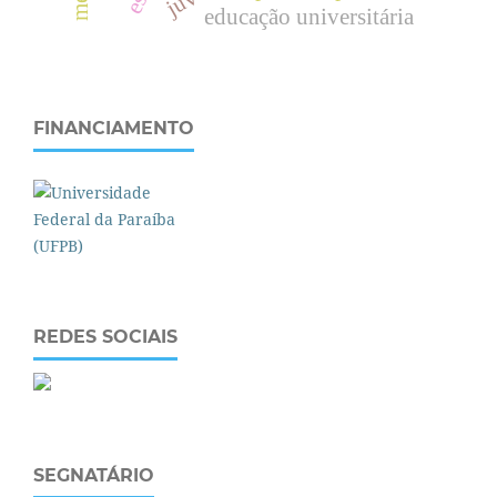
educação universitária
FINANCIAMENTO
REDES SOCIAIS
SEGNATÁRIO