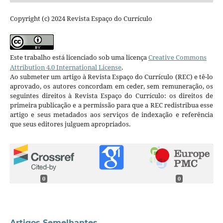
Copyright (c) 2024 Revista Espaço do Currículo
Este trabalho está licenciado sob uma licença
Creative Commons
Attribution 4.0 International License
.
Ao submeter um artigo à Revista Espaço do Currículo (REC) e tê-lo
aprovado, os autores concordam em ceder, sem remuneração, os
seguintes direitos à Revista Espaço do Currículo: os direitos de
primeira publicação e a permissão para que a REC redistribua esse
artigo e seus metadados aos serviços de indexação e referência
que seus editores julguem apropriados.
0
0
Artigos Semelhantes