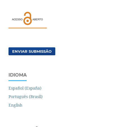
ENVIAR SUBMISSÃO
IDIOMA
Español (España)
Português (Brasil)
English