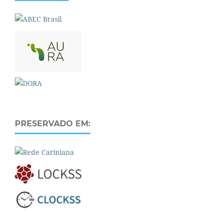
PRESERVADO EM: