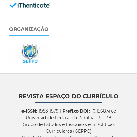
ORGANIZAÇÃO
REVISTA ESPAÇO DO CURRÍCULO
e-ISSN:
1983-1579 |
Prefixo DOI:
10.15687/rec
Universidade Federal da Paraíba – UFPB
Grupo de Estudos e Pesquisas em Políticas
Curriculares (GEPPC)