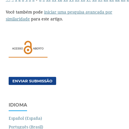
Você também pode
iniciar uma pesquisa avançada por
similaridade
para este artigo.
ENVIAR SUBMISSÃO
IDIOMA
Español (España)
Português (Brasil)