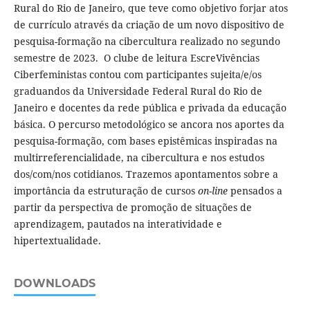
Rural do Rio de Janeiro, que teve como objetivo forjar atos
de currículo através da criação de um novo dispositivo de
pesquisa-formação na cibercultura realizado no segundo
semestre de 2023. O clube de leitura EscreVivências
Ciberfeministas contou com participantes sujeita/e/os
graduandos da Universidade Federal Rural do Rio de
Janeiro e docentes da rede pública e privada da educação
básica. O percurso metodológico se ancora nos aportes da
pesquisa-formação, com bases epistêmicas inspiradas na
multirreferencialidade, na cibercultura e nos estudos
dos/com/nos cotidianos. Trazemos apontamentos sobre a
importância da estruturação de cursos
on-line
pensados a
partir da perspectiva de promoção de situações de
aprendizagem, pautados na interatividade e
hipertextualidade.
DOWNLOADS