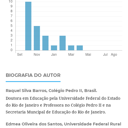
BIOGRAFIA DO AUTOR
Raquel Silva Barros,
Colégio Pedro II, Brasil.
Doutora em Educação pela Universidade Federal do Estado
do Rio de Janeiro e Professora no Colégio Pedro II e na
Secretaria Muncipal de Educação do Rio de Janeiro.
Edmea Oliveira dos Santos,
Universidade Federal Rural