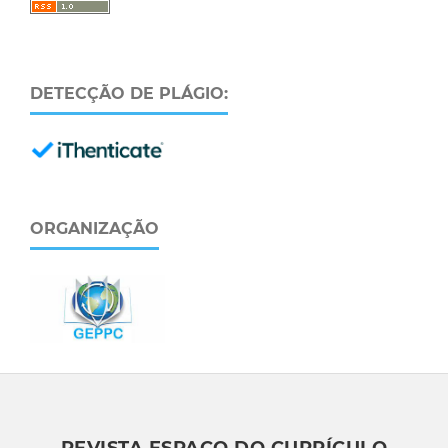
DETECÇÃO DE PLÁGIO:
ORGANIZAÇÃO
REVISTA ESPAÇO DO CURRÍCULO