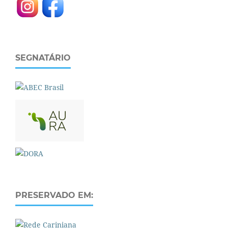
SEGNATÁRIO
PRESERVADO EM: