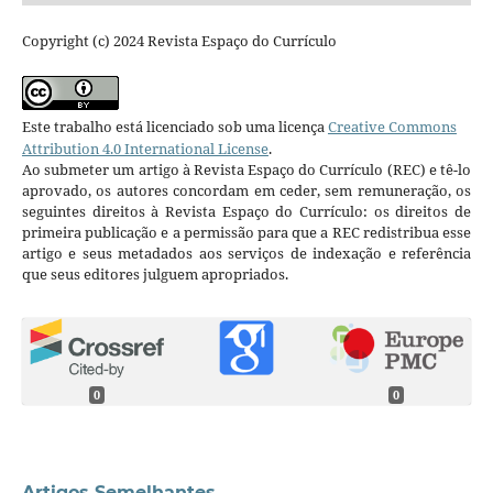
Copyright (c) 2024 Revista Espaço do Currículo
Este trabalho está licenciado sob uma licença
Creative Commons
Attribution 4.0 International License
.
Ao submeter um artigo à Revista Espaço do Currículo (REC) e tê-lo
aprovado, os autores concordam em ceder, sem remuneração, os
seguintes direitos à Revista Espaço do Currículo: os direitos de
primeira publicação e a permissão para que a REC redistribua esse
artigo e seus metadados aos serviços de indexação e referência
que seus editores julguem apropriados.
0
0
Artigos Semelhantes