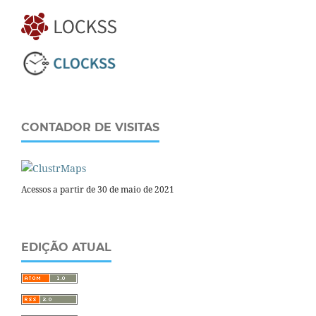
CONTADOR DE VISITAS
Acessos a partir de 30 de maio de 2021
EDIÇÃO ATUAL