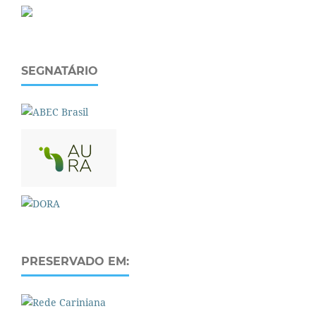
SEGNATÁRIO
PRESERVADO EM: