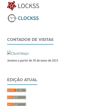
CONTADOR DE VISITAS
Acessos a partir de 30 de maio de 2021
EDIÇÃO ATUAL