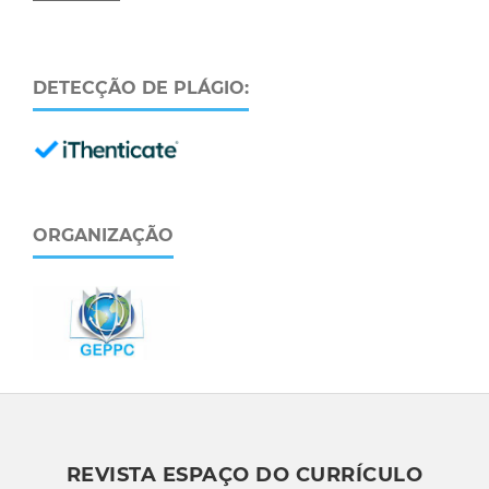
DETECÇÃO DE PLÁGIO:
ORGANIZAÇÃO
REVISTA ESPAÇO DO CURRÍCULO