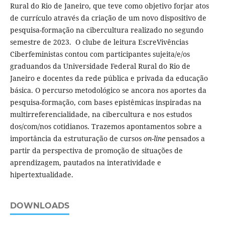
Rural do Rio de Janeiro, que teve como objetivo forjar atos
de currículo através da criação de um novo dispositivo de
pesquisa-formação na cibercultura realizado no segundo
semestre de 2023. O clube de leitura EscreVivências
Ciberfeministas contou com participantes sujeita/e/os
graduandos da Universidade Federal Rural do Rio de
Janeiro e docentes da rede pública e privada da educação
básica. O percurso metodológico se ancora nos aportes da
pesquisa-formação, com bases epistêmicas inspiradas na
multirreferencialidade, na cibercultura e nos estudos
dos/com/nos cotidianos. Trazemos apontamentos sobre a
importância da estruturação de cursos
on-line
pensados a
partir da perspectiva de promoção de situações de
aprendizagem, pautados na interatividade e
hipertextualidade.
DOWNLOADS