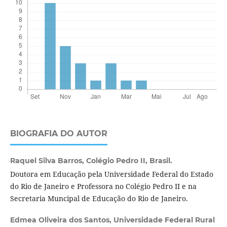
BIOGRAFIA DO AUTOR
Raquel Silva Barros,
Colégio Pedro II, Brasil.
Doutora em Educação pela Universidade Federal do Estado
do Rio de Janeiro e Professora no Colégio Pedro II e na
Secretaria Muncipal de Educação do Rio de Janeiro.
Edmea Oliveira dos Santos,
Universidade Federal Rural