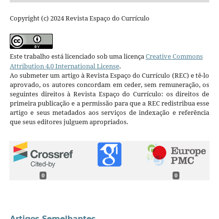
Copyright (c) 2024 Revista Espaço do Currículo
Este trabalho está licenciado sob uma licença
Creative Commons
Attribution 4.0 International License
.
Ao submeter um artigo à Revista Espaço do Currículo (REC) e tê-lo
aprovado, os autores concordam em ceder, sem remuneração, os
seguintes direitos à Revista Espaço do Currículo: os direitos de
primeira publicação e a permissão para que a REC redistribua esse
artigo e seus metadados aos serviços de indexação e referência
que seus editores julguem apropriados.
0
0
Artigos Semelhantes