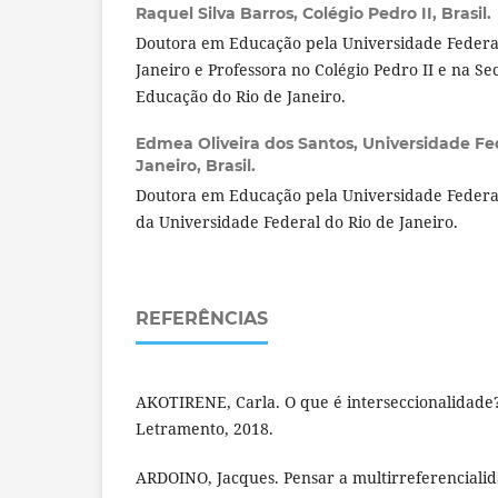
Raquel Silva Barros,
Colégio Pedro II, Brasil.
Doutora em Educação pela Universidade Federal
Janeiro e Professora no Colégio Pedro II e na S
Educação do Rio de Janeiro.
Edmea Oliveira dos Santos,
Universidade Fed
Janeiro, Brasil.
Doutora em Educação pela Universidade Federal
da Universidade Federal do Rio de Janeiro.
REFERÊNCIAS
AKOTIRENE, Carla. O que é interseccionalidade?
Letramento, 2018.
ARDOINO, Jacques. Pensar a multirreferenciali