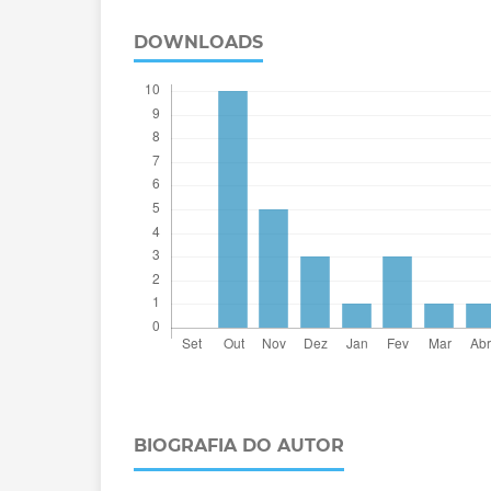
DOWNLOADS
BIOGRAFIA DO AUTOR