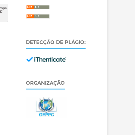
DETECÇÃO DE PLÁGIO:
ORGANIZAÇÃO