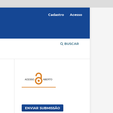
Cadastro
Acesso
BUSCAR
ENVIAR SUBMISSÃO