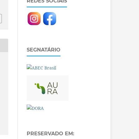
REDES SOCIAIS
SEGNATÁRIO
PRESERVADO EM: