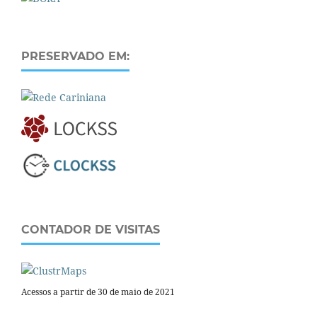
PRESERVADO EM:
CONTADOR DE VISITAS
Acessos a partir de 30 de maio de 2021