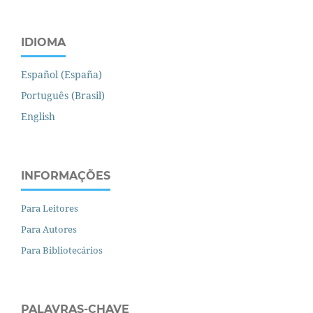
IDIOMA
Español (España)
Português (Brasil)
English
INFORMAÇÕES
Para Leitores
Para Autores
Para Bibliotecários
PALAVRAS-CHAVE