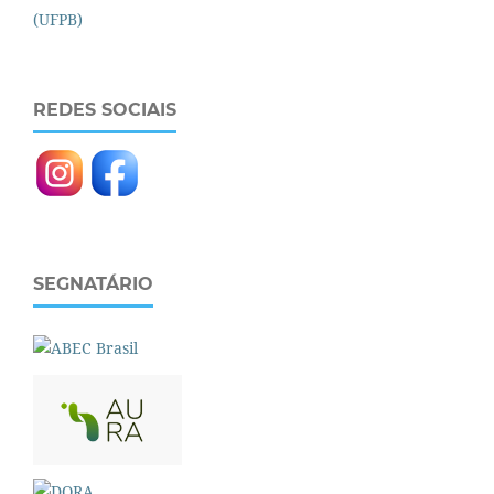
REDES SOCIAIS
SEGNATÁRIO