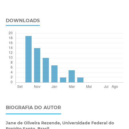
DOWNLOADS
BIOGRAFIA DO AUTOR
Jane de Oliveira Rezende,
Universidade Federal do
Espírito Santo, Brasil