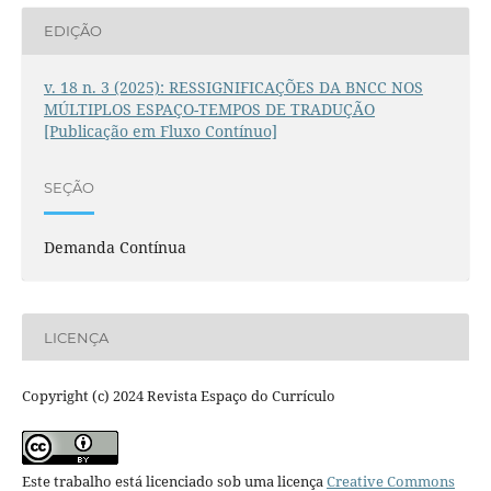
EDIÇÃO
v. 18 n. 3 (2025): RESSIGNIFICAÇÕES DA BNCC NOS
MÚLTIPLOS ESPAÇO-TEMPOS DE TRADUÇÃO
[Publicação em Fluxo Contínuo]
SEÇÃO
Demanda Contínua
LICENÇA
Copyright (c) 2024 Revista Espaço do Currículo
Este trabalho está licenciado sob uma licença
Creative Commons