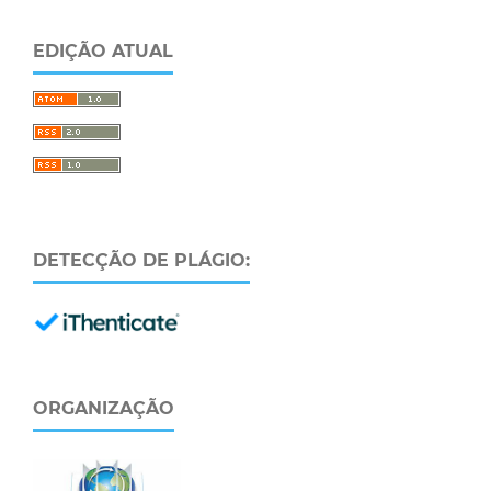
EDIÇÃO ATUAL
DETECÇÃO DE PLÁGIO:
ORGANIZAÇÃO