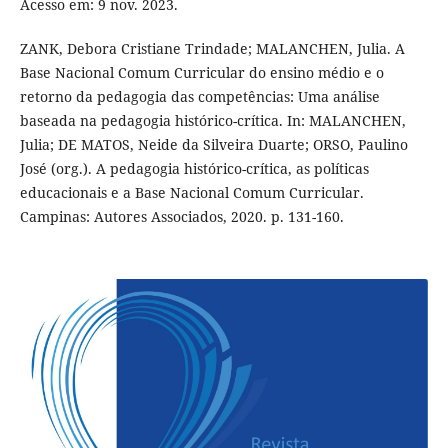
Acesso em: 9 nov. 2023.
ZANK, Debora Cristiane Trindade; MALANCHEN, Julia. A
Base Nacional Comum Curricular do ensino médio e o
retorno da pedagogia das competências: Uma análise
baseada na pedagogia histórico-crítica. In: MALANCHEN,
Julia; DE MATOS, Neide da Silveira Duarte; ORSO, Paulino
José (org.). A pedagogia histórico-crítica, as políticas
educacionais e a Base Nacional Comum Curricular.
Campinas: Autores Associados, 2020. p. 131-160.