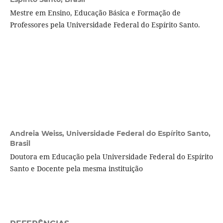
Mestre em Ensino, Educação Básica e Formação de
Professores pela Universidade Federal do Espírito Santo.
Andreia Weiss,
Universidade Federal do Espírito Santo,
Brasil
Doutora em Educação pela Universidade Federal do Espírito
Santo e Docente pela mesma instituição