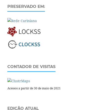
PRESERVADO EM:
CONTADOR DE VISITAS
Acessos a partir de 30 de maio de 2021
EDIÇÃO ATUAL