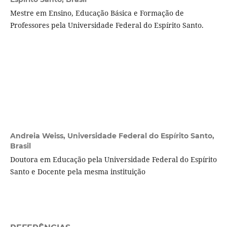
Mestre em Ensino, Educação Básica e Formação de
Professores pela Universidade Federal do Espírito Santo.
Andreia Weiss,
Universidade Federal do Espírito Santo,
Brasil
Doutora em Educação pela Universidade Federal do Espírito
Santo e Docente pela mesma instituição