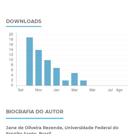
DOWNLOADS
BIOGRAFIA DO AUTOR
Jane de Oliveira Rezende,
Universidade Federal do
Espírito Santo, Brasil