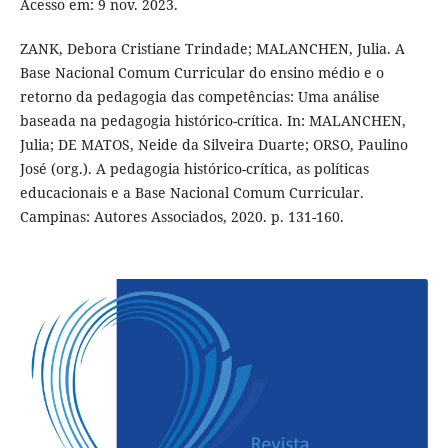
Acesso em: 9 nov. 2023.
ZANK, Debora Cristiane Trindade; MALANCHEN, Julia. A
Base Nacional Comum Curricular do ensino médio e o
retorno da pedagogia das competências: Uma análise
baseada na pedagogia histórico-crítica. In: MALANCHEN,
Julia; DE MATOS, Neide da Silveira Duarte; ORSO, Paulino
José (org.). A pedagogia histórico-crítica, as políticas
educacionais e a Base Nacional Comum Curricular.
Campinas: Autores Associados, 2020. p. 131-160.