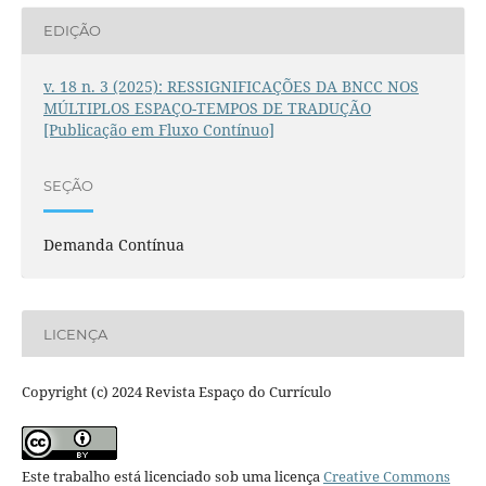
EDIÇÃO
v. 18 n. 3 (2025): RESSIGNIFICAÇÕES DA BNCC NOS
MÚLTIPLOS ESPAÇO-TEMPOS DE TRADUÇÃO
[Publicação em Fluxo Contínuo]
SEÇÃO
Demanda Contínua
LICENÇA
Copyright (c) 2024 Revista Espaço do Currículo
Este trabalho está licenciado sob uma licença
Creative Commons