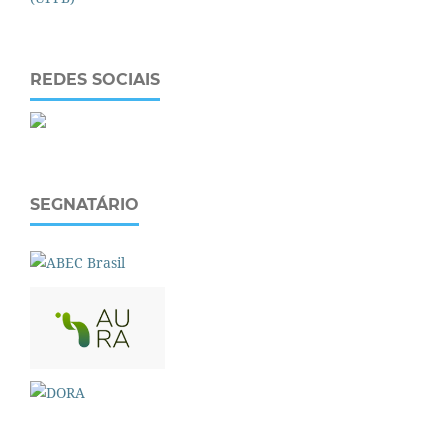
REDES SOCIAIS
SEGNATÁRIO