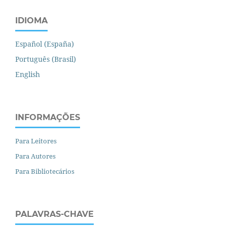
IDIOMA
Español (España)
Português (Brasil)
English
INFORMAÇÕES
Para Leitores
Para Autores
Para Bibliotecários
PALAVRAS-CHAVE