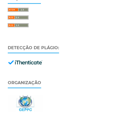
DETECÇÃO DE PLÁGIO:
ORGANIZAÇÃO