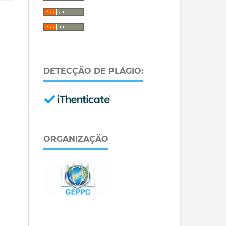
DETECÇÃO DE PLÁGIO:
ORGANIZAÇÃO