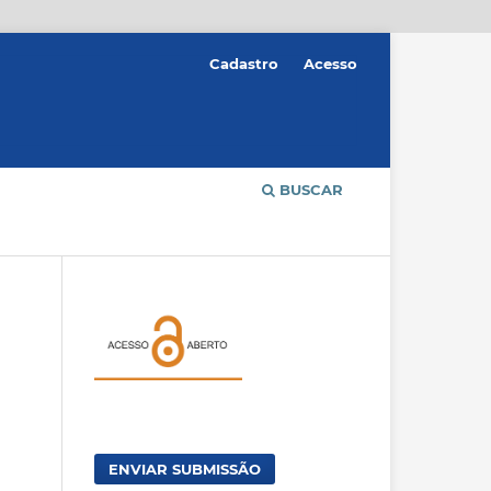
Cadastro
Acesso
BUSCAR
ENVIAR SUBMISSÃO