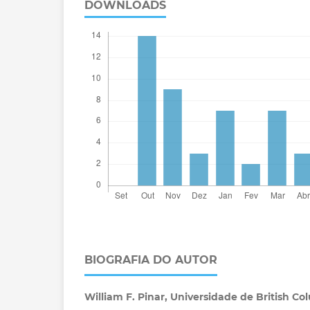
DOWNLOADS
BIOGRAFIA DO AUTOR
William F. Pinar,
Universidade de British Co