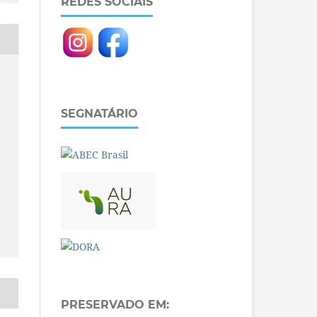
REDES SOCIAIS
SEGNATÁRIO
PRESERVADO EM: