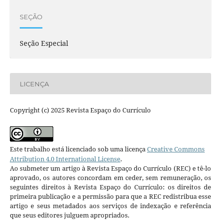
SEÇÃO
Seção Especial
LICENÇA
Copyright (c) 2025 Revista Espaço do Currículo
Este trabalho está licenciado sob uma licença
Creative Commons
Attribution 4.0 International License
.
Ao submeter um artigo à Revista Espaço do Currículo (REC) e tê-lo
aprovado, os autores concordam em ceder, sem remuneração, os
seguintes direitos à Revista Espaço do Currículo: os direitos de
primeira publicação e a permissão para que a REC redistribua esse
artigo e seus metadados aos serviços de indexação e referência
que seus editores julguem apropriados.