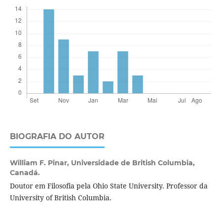
BIOGRAFIA DO AUTOR
William F. Pinar,
Universidade de British Columbia,
Canadá.
Doutor em Filosofia pela Ohio State University. Professor da
University of British Columbia.