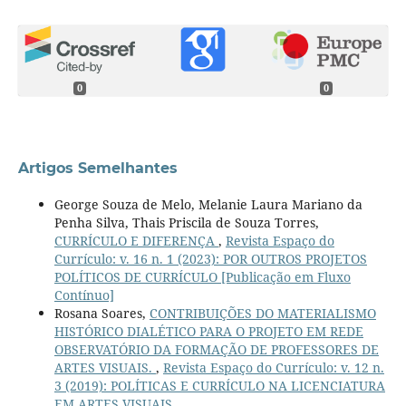
0
0
Artigos Semelhantes
George Souza de Melo, Melanie Laura Mariano da
Penha Silva, Thais Priscila de Souza Torres,
CURRÍCULO E DIFERENÇA
,
Revista Espaço do
Currículo: v. 16 n. 1 (2023): POR OUTROS PROJETOS
POLÍTICOS DE CURRÍCULO [Publicação em Fluxo
Contínuo]
Rosana Soares,
CONTRIBUIÇÕES DO MATERIALISMO
HISTÓRICO DIALÉTICO PARA O PROJETO EM REDE
OBSERVATÓRIO DA FORMAÇÃO DE PROFESSORES DE
ARTES VISUAIS.
,
Revista Espaço do Currículo: v. 12 n.
3 (2019): POLÍTICAS E CURRÍCULO NA LICENCIATURA
EM ARTES VISUAIS