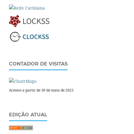
CONTADOR DE VISITAS
Acessos a partir de 30 de maio de 2021
EDIÇÃO ATUAL