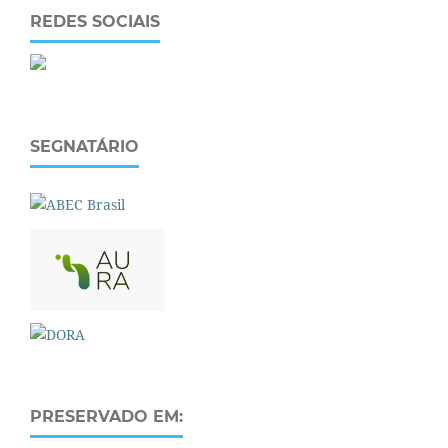
REDES SOCIAIS
SEGNATÁRIO
PRESERVADO EM: