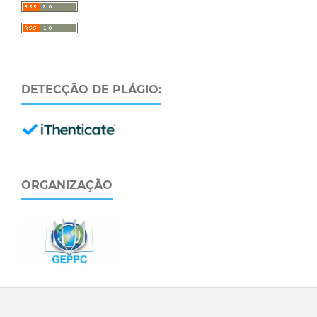
DETECÇÃO DE PLÁGIO:
ORGANIZAÇÃO