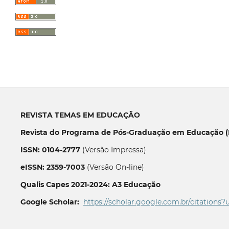
REVISTA TEMAS EM EDUCAÇÃO
Revista do Programa de Pós-Graduação em Educação (P
ISSN: 0104-2777
(Versão Impressa)
eISSN: 2359-7003
(Versão On-line)
Qualis Capes 2021-2024: A3 Educação
Google Scholar:
https://scholar.google.com.br/citations?