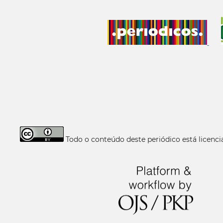
Todo o conteúdo deste periódico está licen