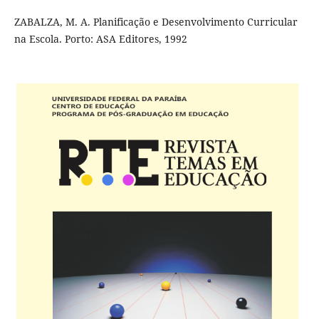
ZABALZA, M. A. Planificação e Desenvolvimento Curricular
na Escola. Porto: ASA Editores, 1992