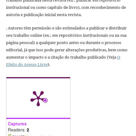
institucional ou como capítulo de livro), com reconhecimento de
autoria e publicação inicial nesta revista.
. Autores têm permissão e são estimulados a publicar e distribuir
seu trabalho online (ex.: em repositórios institucionais ou na sua
página pessoal) a qualquer ponto antes ou durante o processo
editorial, já que isso pode gerar alterações produtivas, bem como
aumentar o impacto e a citação do trabalho publicado (Veja
O
Efeito do Acesso Livre
).
Captures
Readers:
2