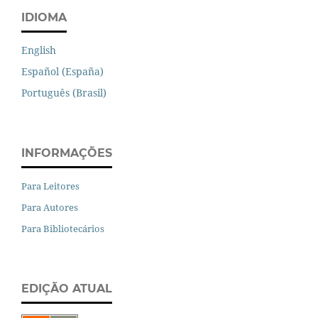
IDIOMA
English
Español (España)
Português (Brasil)
INFORMAÇÕES
Para Leitores
Para Autores
Para Bibliotecários
EDIÇÃO ATUAL