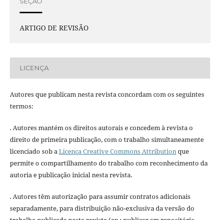
SEÇÃO
ARTIGO DE REVISÃO
LICENÇA
Autores que publicam nesta revista concordam com os seguintes
termos:
. Autores mantém os direitos autorais e concedem à revista o
direito de primeira publicação, com o trabalho simultaneamente
licenciado sob a
Licença Creative Commons Attribution
que
permite o compartilhamento do trabalho com reconhecimento da
autoria e publicação inicial nesta revista.
. Autores têm autorização para assumir contratos adicionais
separadamente, para distribuição não-exclusiva da versão do
trabalho publicada nesta revista (ex.: publicar em repositório