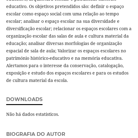
educativo. Os objetivos pretendidos são: definir o espaço
escolar como espaço social com uma relação ao tempo
escolar; analisar o espaço escolar na sua diversidade e
diversificação escolar; relacionar os espaços escolares com a
organização escolar das salas de aula e cultura material da
educação; analisar diversas morfologias de organização
espacial de sala de aula; Valorizar os espaços escolares no
património histórico-educativo e na memória educativa.
Alertamos para o interesse da conservação, catalogação,
exposição e estudo dos espaços escolares e para os estudos
de cultura material da escola.
DOWNLOADS
Não há dados estatísticos.
BIOGRAFIA DO AUTOR