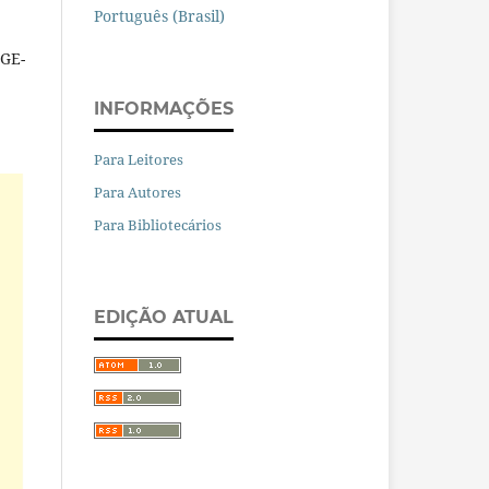
Português (Brasil)
GE-
INFORMAÇÕES
Para Leitores
Para Autores
Para Bibliotecários
EDIÇÃO ATUAL