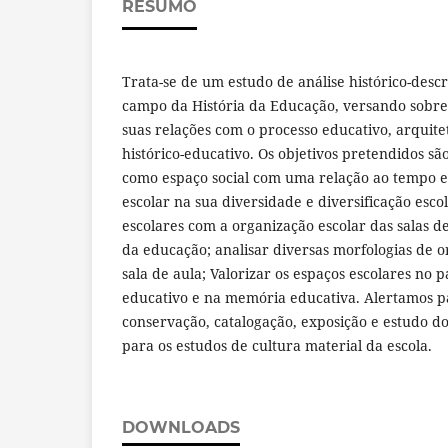
RESUMO
Trata-se de um estudo de análise histórico-desc
campo da História da Educação, versando sobre 
suas relações com o processo educativo, arquite
histórico-educativo. Os objetivos pretendidos são
como espaço social com uma relação ao tempo es
escolar na sua diversidade e diversificação esco
escolares com a organização escolar das salas de
da educação; analisar diversas morfologias de o
sala de aula; Valorizar os espaços escolares no p
educativo e na memória educativa. Alertamos pa
conservação, catalogação, exposição e estudo do
para os estudos de cultura material da escola.
DOWNLOADS