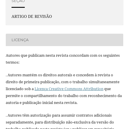
SEÇÃO
ARTIGO DE REVISÃO
LICENÇA
Autores que publicam nesta revista concordam com os seguintes
termos:
. Autores mantém os direitos autorais e concedem à revista o
direito de primeira publicação, com o trabalho simultaneamente
licenciado sob a
Licença Creative Commons Attribution
que
permite o compartilhamento do trabalho com reconhecimento da
autoria e publicação inicial nesta revista.
. Autores têm autorização para assumir contratos adicionais
separadamente, para distribuição não-exclusiva da versão do
trabalho publicada nesta revista (ex.: publicar em repositório