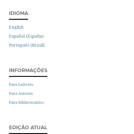
IDIOMA
English
Español (España)
Português (Brasil)
INFORMAÇÕES
Para Leitores
Para Autores
Para Bibliotecários
EDIÇÃO ATUAL