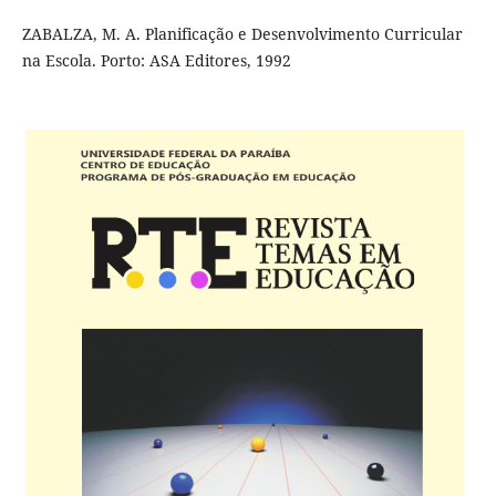
ZABALZA, M. A. Planificação e Desenvolvimento Curricular
na Escola. Porto: ASA Editores, 1992