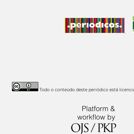
Todo o conteúdo deste periódico está licen