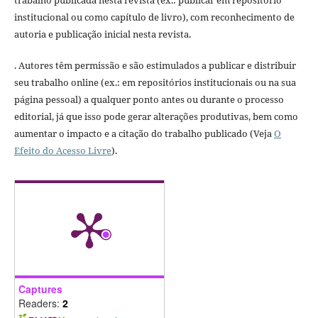
institucional ou como capítulo de livro), com reconhecimento de
autoria e publicação inicial nesta revista.
. Autores têm permissão e são estimulados a publicar e distribuir
seu trabalho online (ex.: em repositórios institucionais ou na sua
página pessoal) a qualquer ponto antes ou durante o processo
editorial, já que isso pode gerar alterações produtivas, bem como
aumentar o impacto e a citação do trabalho publicado (Veja
O
Efeito do Acesso Livre
).
Captures
Readers:
2