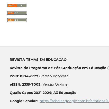
REVISTA TEMAS EM EDUCAÇÃO
Revista do Programa de Pós-Graduação em Educação (P
ISSN: 0104-2777
(Versão Impressa)
eISSN: 2359-7003
(Versão On-line)
Qualis Capes 2021-2024: A3 Educação
Google Scholar:
https://scholar.google.com.br/citations?