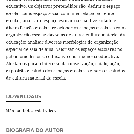
educativo. Os objetivos pretendidos são: definir o espaço
escolar como espaço social com uma relação ao tempo
escolar; analisar o espaço escolar na sua diversidade e
diversificação escolar; relacionar os espaços escolares com a
organização escolar das salas de aula e cultura material da
educação; analisar diversas morfologias de organização
espacial de sala de aula; Valorizar os espaços escolares no
património histórico-educativo e na memória educativa.
Alertamos para o interesse da conservação, catalogação,
exposição e estudo dos espaços escolares e para os estudos
de cultura material da escola.
DOWNLOADS
Não há dados estatísticos.
BIOGRAFIA DO AUTOR