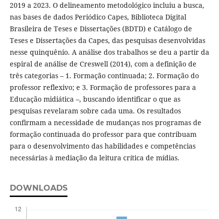
2019 a 2023. O delineamento metodológico incluiu a busca,
nas bases de dados Periódico Capes, Biblioteca Digital
Brasileira de Teses e Dissertações (BDTD) e Catálogo de
Teses e Dissertações da Capes, das pesquisas desenvolvidas
nesse quinquênio. A análise dos trabalhos se deu a partir da
espiral de análise de Creswell (2014), com a definição de
três categorias – 1. Formação continuada; 2. Formação do
professor reflexivo; e 3. Formação de professores para a
Educação midiática –, buscando identificar o que as
pesquisas revelaram sobre cada uma. Os resultados
confirmam a necessidade de mudanças nos programas de
formação continuada do professor para que contribuam
para o desenvolvimento das habilidades e competências
necessárias à mediação da leitura crítica de mídias.
DOWNLOADS