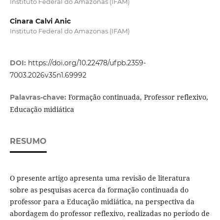
Instituto Federal do Amazonas (IFAM)
Cinara Calvi Anic
Instituto Federal do Amazonas (IFAM)
DOI:
https://doi.org/10.22478/ufpb.2359-
7003.2026v35n1.69992
Formação continuada, Professor reflexivo,
Palavras-chave:
Educação midiática
RESUMO
O presente artigo apresenta uma revisão de literatura
sobre as pesquisas acerca da formação continuada do
professor para a Educação midiática, na perspectiva da
abordagem do professor reflexivo, realizadas no período de