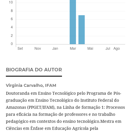
BIOGRAFIA DO AUTOR
Virginia Carvalho,
IFAM
Doutoranda em Ensino Tecnológico pelo Programa de Pós-
graduação em Ensino Tecnológico do Instituto Federal do
Amazonas (PPGET/IFAM), na Linha de formação 1: Processos
para eficácia na formação de professores e no trabalho
pedagógico em contextos do ensino tecnológico.Mestra em
Ciências em Ênfase em Educação Agrícola pela