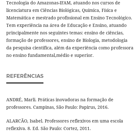
Tecnologia do Amazonas-IFAM, atuando nos cursos de
licenciatura em Ciências Biológicas, Química, Física e
Matemática e mestrado profissional em Ensino Tecnológico.
Tem experiência na área de Educação e Ensino, atuando
principalmente nos seguintes temas: ensino de ciências,
formação de professores, ensino de Biologia, metodologia
da pesquisa científica, além da experiência como professora
no ensino fundamental,médio e superior.
REFERÊNCIAS
ANDRÉ, Marli. Práticas inovadoras na formação de
professores. Campinas, São Paulo: Papirus, 2016.
ALARCÃO, Isabel. Professores reflexivos em uma escola
reflexiva. 8. Ed. São Paulo: Cortez, 2011.