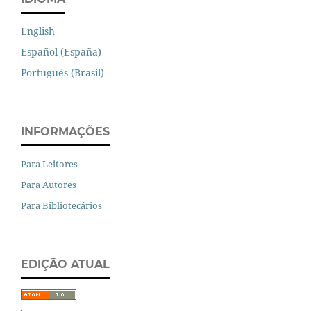
English
Español (España)
Português (Brasil)
INFORMAÇÕES
Para Leitores
Para Autores
Para Bibliotecários
EDIÇÃO ATUAL