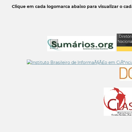
Clique em cada logomarca abaixo para visualizar o ca