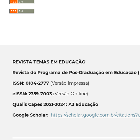
REVISTA TEMAS EM EDUCAÇÃO
Revista do Programa de Pós-Graduação em Educação (P
ISSN: 0104-2777
(Versão Impressa)
eISSN: 2359-7003
(Versão On-line)
Qualis Capes 2021-2024: A3 Educação
Google Scholar:
https://scholar.google.com.br/citations?
__________________________________________________________