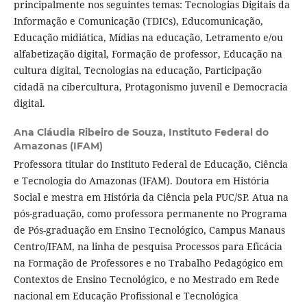
principalmente nos seguintes temas: Tecnologias Digitais da
Informação e Comunicação (TDICs), Educomunicação,
Educação midiática, Mídias na educação, Letramento e/ou
alfabetização digital, Formação de professor, Educação na
cultura digital, Tecnologias na educação, Participação
cidadã na cibercultura, Protagonismo juvenil e Democracia
digital.
Ana Cláudia Ribeiro de Souza,
Instituto Federal do
Amazonas (IFAM)
Professora titular do Instituto Federal de Educação, Ciência
e Tecnologia do Amazonas (IFAM). Doutora em História
Social e mestra em História da Ciência pela PUC/SP. Atua na
pós-graduação, como professora permanente no Programa
de Pós-graduação em Ensino Tecnológico, Campus Manaus
Centro/IFAM, na linha de pesquisa Processos para Eficácia
na Formação de Professores e no Trabalho Pedagógico em
Contextos de Ensino Tecnológico, e no Mestrado em Rede
nacional em Educação Profissional e Tecnológica