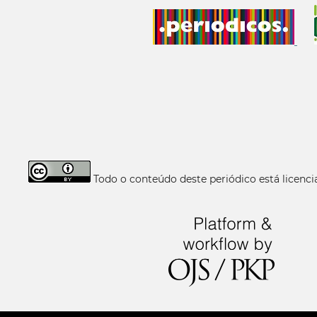
Todo o conteúdo deste periódico está licen