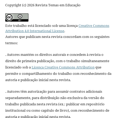
Copyright (c) 2026 Revista Temas em Educação
Este trabalho está licenciado sob uma licença
Creative Commons
Attribution 4.0 International License
.
Autores que publicam nesta revista concordam com os seguintes
termos:
. Autores mantém os direitos autorais e concedem à revista o
direito de primeira publicação, com o trabalho simultaneamente
licenciado sob a
Licença Creative Commons Attribution
que
permite o compartilhamento do trabalho com reconhecimento da
autoria e publicação inicial nesta revista.
. Autores têm autorização para assumir contratos adicionais
separadamente, para distribuição não-exclusiva da versão do
trabalho publicada nesta revista (ex.: publicar em repositório
institucional ou como capítulo de livro), com reconhecimento de
autoria e publicação inicial nesta revista.