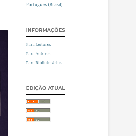
Português (Brasil)
INFORMAÇÕES
Para Leitores
Para Autores
Para Bibliotecários
EDIÇÃO ATUAL