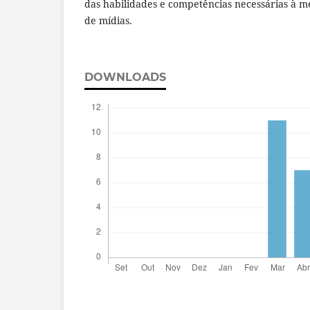
das habilidades e competências necessárias à me
de mídias.
DOWNLOADS