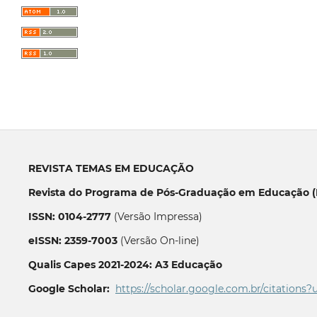
REVISTA TEMAS EM EDUCAÇÃO
Revista do Programa de Pós-Graduação em Educação (P
ISSN: 0104-2777
(Versão Impressa)
eISSN: 2359-7003
(Versão On-line)
Qualis Capes 2021-2024: A3 Educação
Google Scholar:
https://scholar.google.com.br/citations?