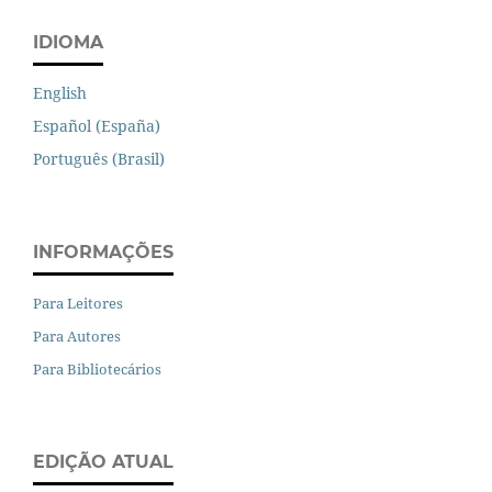
IDIOMA
English
Español (España)
Português (Brasil)
INFORMAÇÕES
Para Leitores
Para Autores
Para Bibliotecários
EDIÇÃO ATUAL