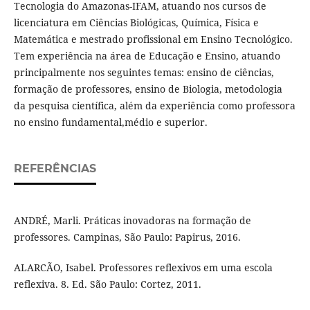
Tecnologia do Amazonas-IFAM, atuando nos cursos de
licenciatura em Ciências Biológicas, Química, Física e
Matemática e mestrado profissional em Ensino Tecnológico.
Tem experiência na área de Educação e Ensino, atuando
principalmente nos seguintes temas: ensino de ciências,
formação de professores, ensino de Biologia, metodologia
da pesquisa científica, além da experiência como professora
no ensino fundamental,médio e superior.
REFERÊNCIAS
ANDRÉ, Marli. Práticas inovadoras na formação de
professores. Campinas, São Paulo: Papirus, 2016.
ALARCÃO, Isabel. Professores reflexivos em uma escola
reflexiva. 8. Ed. São Paulo: Cortez, 2011.