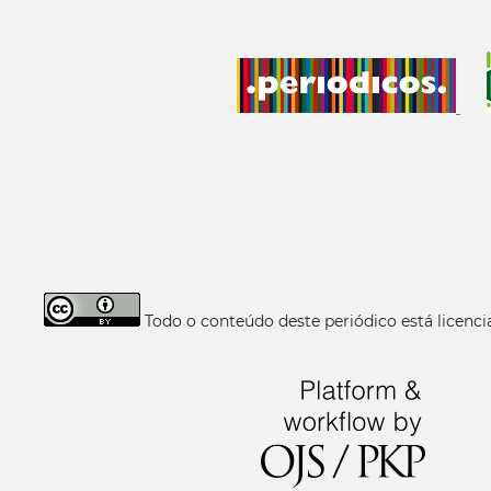
Todo o conteúdo deste periódico está licen