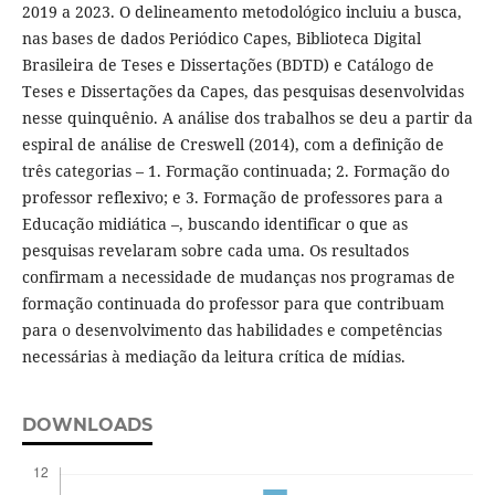
2019 a 2023. O delineamento metodológico incluiu a busca,
nas bases de dados Periódico Capes, Biblioteca Digital
Brasileira de Teses e Dissertações (BDTD) e Catálogo de
Teses e Dissertações da Capes, das pesquisas desenvolvidas
nesse quinquênio. A análise dos trabalhos se deu a partir da
espiral de análise de Creswell (2014), com a definição de
três categorias – 1. Formação continuada; 2. Formação do
professor reflexivo; e 3. Formação de professores para a
Educação midiática –, buscando identificar o que as
pesquisas revelaram sobre cada uma. Os resultados
confirmam a necessidade de mudanças nos programas de
formação continuada do professor para que contribuam
para o desenvolvimento das habilidades e competências
necessárias à mediação da leitura crítica de mídias.
DOWNLOADS