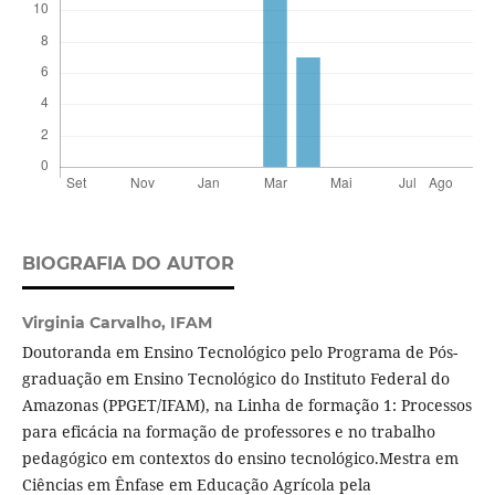
BIOGRAFIA DO AUTOR
Virginia Carvalho,
IFAM
Doutoranda em Ensino Tecnológico pelo Programa de Pós-
graduação em Ensino Tecnológico do Instituto Federal do
Amazonas (PPGET/IFAM), na Linha de formação 1: Processos
para eficácia na formação de professores e no trabalho
pedagógico em contextos do ensino tecnológico.Mestra em
Ciências em Ênfase em Educação Agrícola pela