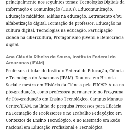
principalmente nos seguintes temas: Tecnologias Digitais da
Informação e Comunicação (TDICs), Educomunicação,
Educação midiática, Mídias na educação, Letramento e/ou
alfabetização digital, Formação de professor, Educação na
cultura digital, Tecnologias na educação, Participação
cidadã na cibercultura, Protagonismo juvenil e Democracia
digital.
Ana Cláudia Ribeiro de Souza,
Instituto Federal do
Amazonas (IFAM)
Professora titular do Instituto Federal de Educação, Ciência
e Tecnologia do Amazonas (IFAM). Doutora em História
Social e mestra em História da Ciência pela PUC/SP. Atua na
pós-graduação, como professora permanente no Programa
de Pós-graduação em Ensino Tecnológico, Campus Manaus
Centro/IFAM, na linha de pesquisa Processos para Eficácia
na Formação de Professores e no Trabalho Pedagógico em
Contextos de Ensino Tecnológico, e no Mestrado em Rede
nacional em Educação Profissional e Tecnológica