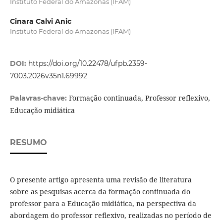
Instituto Federal do Amazonas (IFAM)
Cinara Calvi Anic
Instituto Federal do Amazonas (IFAM)
DOI:
https://doi.org/10.22478/ufpb.2359-
7003.2026v35n1.69992
Formação continuada, Professor reflexivo,
Palavras-chave:
Educação midiática
RESUMO
O presente artigo apresenta uma revisão de literatura
sobre as pesquisas acerca da formação continuada do
professor para a Educação midiática, na perspectiva da
abordagem do professor reflexivo, realizadas no período de