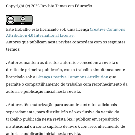
Copyright (c) 2026 Revista Temas em Educação
Este trabalho está licenciado sob uma licença
Creative Commons
Attribution 4.0 International License
.
Autores que publicam nesta revista concordam com os seguintes
termos:
. Autores mantém os direitos autorais e concedem à revista o
direito de primeira publicação, com o trabalho simultaneamente
licenciado sob a
Licença Creative Commons Attribution
que
permite o compartilhamento do trabalho com reconhecimento da
autoria e publicação inicial nesta revista.
. Autores têm autorização para assumir contratos adicionais
separadamente, para distribuição não-exclusiva da versão do
trabalho publicada nesta revista (ex.: publicar em repositório
institucional ou como capítulo de livro), com reconhecimento de
autoria e publicação inicial nesta revista.