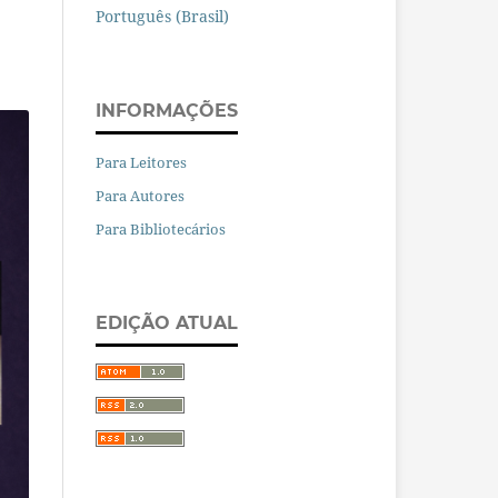
Português (Brasil)
INFORMAÇÕES
Para Leitores
Para Autores
Para Bibliotecários
EDIÇÃO ATUAL