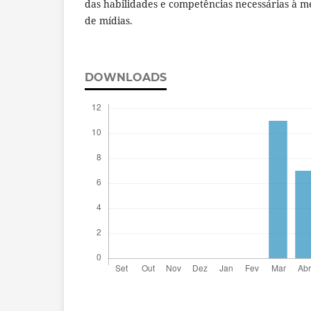
das habilidades e competências necessárias à me
de mídias.
DOWNLOADS