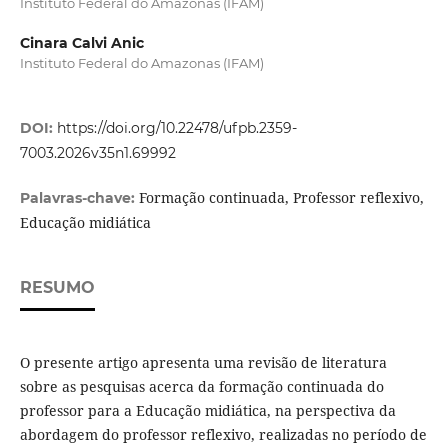
Instituto Federal do Amazonas (IFAM)
Cinara Calvi Anic
Instituto Federal do Amazonas (IFAM)
DOI:
https://doi.org/10.22478/ufpb.2359-
7003.2026v35n1.69992
Formação continuada, Professor reflexivo,
Palavras-chave:
Educação midiática
RESUMO
O presente artigo apresenta uma revisão de literatura
sobre as pesquisas acerca da formação continuada do
professor para a Educação midiática, na perspectiva da
abordagem do professor reflexivo, realizadas no período de