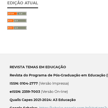
EDIÇÃO ATUAL
REVISTA TEMAS EM EDUCAÇÃO
Revista do Programa de Pós-Graduação em Educação (P
ISSN: 0104-2777
(Versão Impressa)
eISSN: 2359-7003
(Versão On-line)
Qualis Capes 2021-2024: A3 Educação