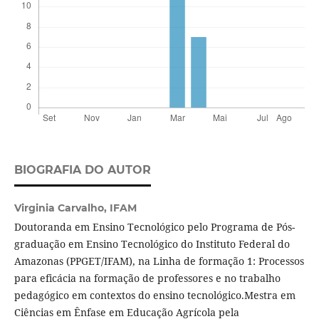
BIOGRAFIA DO AUTOR
Virginia Carvalho,
IFAM
Doutoranda em Ensino Tecnológico pelo Programa de Pós-
graduação em Ensino Tecnológico do Instituto Federal do
Amazonas (PPGET/IFAM), na Linha de formação 1: Processos
para eficácia na formação de professores e no trabalho
pedagógico em contextos do ensino tecnológico.Mestra em
Ciências em Ênfase em Educação Agrícola pela