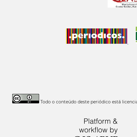
Todo o conteúdo deste periódico está licen