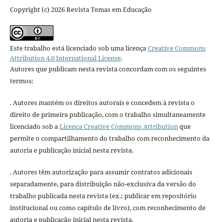
Copyright (c) 2026 Revista Temas em Educação
Este trabalho está licenciado sob uma licença
Creative Commons
Attribution 4.0 International License
.
Autores que publicam nesta revista concordam com os seguintes
termos:
. Autores mantém os direitos autorais e concedem à revista o
direito de primeira publicação, com o trabalho simultaneamente
licenciado sob a
Licença Creative Commons Attribution
que
permite o compartilhamento do trabalho com reconhecimento da
autoria e publicação inicial nesta revista.
. Autores têm autorização para assumir contratos adicionais
separadamente, para distribuição não-exclusiva da versão do
trabalho publicada nesta revista (ex.: publicar em repositório
institucional ou como capítulo de livro), com reconhecimento de
autoria e publicação inicial nesta revista.