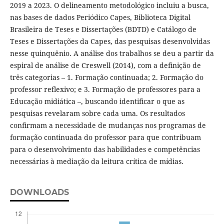
2019 a 2023. O delineamento metodológico incluiu a busca,
nas bases de dados Periódico Capes, Biblioteca Digital
Brasileira de Teses e Dissertações (BDTD) e Catálogo de
Teses e Dissertações da Capes, das pesquisas desenvolvidas
nesse quinquênio. A análise dos trabalhos se deu a partir da
espiral de análise de Creswell (2014), com a definição de
três categorias – 1. Formação continuada; 2. Formação do
professor reflexivo; e 3. Formação de professores para a
Educação midiática –, buscando identificar o que as
pesquisas revelaram sobre cada uma. Os resultados
confirmam a necessidade de mudanças nos programas de
formação continuada do professor para que contribuam
para o desenvolvimento das habilidades e competências
necessárias à mediação da leitura crítica de mídias.
DOWNLOADS