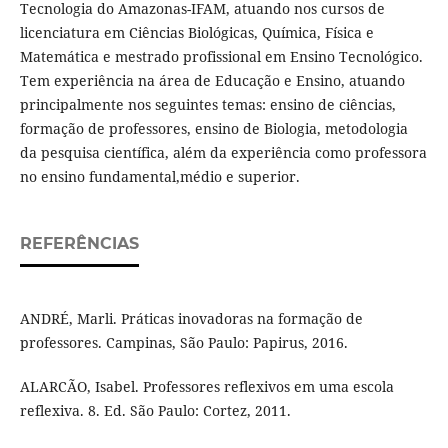
Tecnologia do Amazonas-IFAM, atuando nos cursos de
licenciatura em Ciências Biológicas, Química, Física e
Matemática e mestrado profissional em Ensino Tecnológico.
Tem experiência na área de Educação e Ensino, atuando
principalmente nos seguintes temas: ensino de ciências,
formação de professores, ensino de Biologia, metodologia
da pesquisa científica, além da experiência como professora
no ensino fundamental,médio e superior.
REFERÊNCIAS
ANDRÉ, Marli. Práticas inovadoras na formação de
professores. Campinas, São Paulo: Papirus, 2016.
ALARCÃO, Isabel. Professores reflexivos em uma escola
reflexiva. 8. Ed. São Paulo: Cortez, 2011.