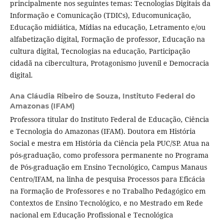
principalmente nos seguintes temas: Tecnologias Digitais da
Informação e Comunicação (TDICs), Educomunicação,
Educação midiática, Mídias na educação, Letramento e/ou
alfabetização digital, Formação de professor, Educação na
cultura digital, Tecnologias na educação, Participação
cidadã na cibercultura, Protagonismo juvenil e Democracia
digital.
Ana Cláudia Ribeiro de Souza,
Instituto Federal do
Amazonas (IFAM)
Professora titular do Instituto Federal de Educação, Ciência
e Tecnologia do Amazonas (IFAM). Doutora em História
Social e mestra em História da Ciência pela PUC/SP. Atua na
pós-graduação, como professora permanente no Programa
de Pós-graduação em Ensino Tecnológico, Campus Manaus
Centro/IFAM, na linha de pesquisa Processos para Eficácia
na Formação de Professores e no Trabalho Pedagógico em
Contextos de Ensino Tecnológico, e no Mestrado em Rede
nacional em Educação Profissional e Tecnológica