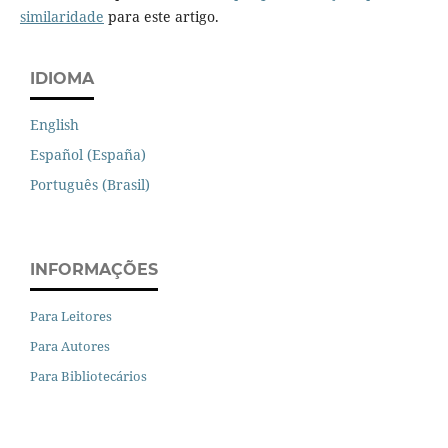
similaridade
para este artigo.
IDIOMA
English
Español (España)
Português (Brasil)
INFORMAÇÕES
Para Leitores
Para Autores
Para Bibliotecários