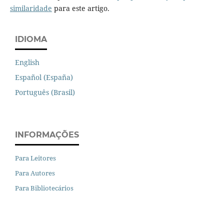
similaridade
para este artigo.
IDIOMA
English
Español (España)
Português (Brasil)
INFORMAÇÕES
Para Leitores
Para Autores
Para Bibliotecários