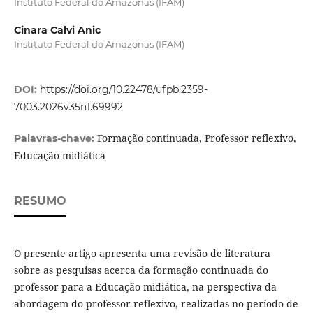
Instituto Federal do Amazonas (IFAM)
Cinara Calvi Anic
Instituto Federal do Amazonas (IFAM)
DOI:
https://doi.org/10.22478/ufpb.2359-
7003.2026v35n1.69992
Formação continuada, Professor reflexivo,
Palavras-chave:
Educação midiática
RESUMO
O presente artigo apresenta uma revisão de literatura
sobre as pesquisas acerca da formação continuada do
professor para a Educação midiática, na perspectiva da
abordagem do professor reflexivo, realizadas no período de