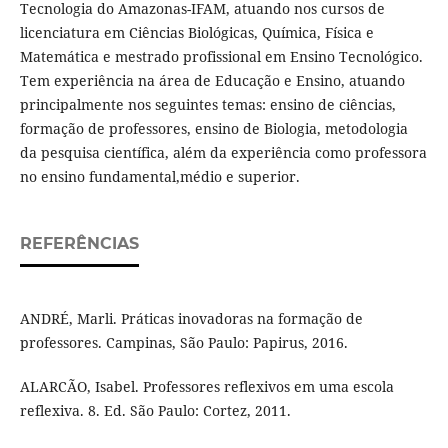
Tecnologia do Amazonas-IFAM, atuando nos cursos de
licenciatura em Ciências Biológicas, Química, Física e
Matemática e mestrado profissional em Ensino Tecnológico.
Tem experiência na área de Educação e Ensino, atuando
principalmente nos seguintes temas: ensino de ciências,
formação de professores, ensino de Biologia, metodologia
da pesquisa científica, além da experiência como professora
no ensino fundamental,médio e superior.
REFERÊNCIAS
ANDRÉ, Marli. Práticas inovadoras na formação de
professores. Campinas, São Paulo: Papirus, 2016.
ALARCÃO, Isabel. Professores reflexivos em uma escola
reflexiva. 8. Ed. São Paulo: Cortez, 2011.