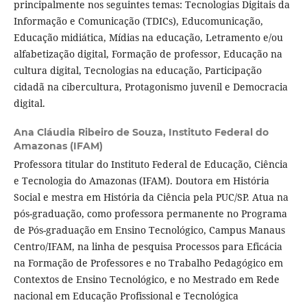
principalmente nos seguintes temas: Tecnologias Digitais da
Informação e Comunicação (TDICs), Educomunicação,
Educação midiática, Mídias na educação, Letramento e/ou
alfabetização digital, Formação de professor, Educação na
cultura digital, Tecnologias na educação, Participação
cidadã na cibercultura, Protagonismo juvenil e Democracia
digital.
Ana Cláudia Ribeiro de Souza,
Instituto Federal do
Amazonas (IFAM)
Professora titular do Instituto Federal de Educação, Ciência
e Tecnologia do Amazonas (IFAM). Doutora em História
Social e mestra em História da Ciência pela PUC/SP. Atua na
pós-graduação, como professora permanente no Programa
de Pós-graduação em Ensino Tecnológico, Campus Manaus
Centro/IFAM, na linha de pesquisa Processos para Eficácia
na Formação de Professores e no Trabalho Pedagógico em
Contextos de Ensino Tecnológico, e no Mestrado em Rede
nacional em Educação Profissional e Tecnológica