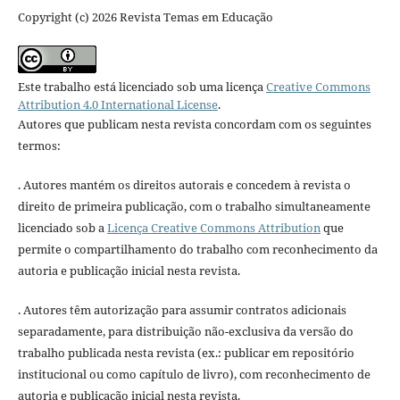
Copyright (c) 2026 Revista Temas em Educação
Este trabalho está licenciado sob uma licença
Creative Commons
Attribution 4.0 International License
.
Autores que publicam nesta revista concordam com os seguintes
termos:
. Autores mantém os direitos autorais e concedem à revista o
direito de primeira publicação, com o trabalho simultaneamente
licenciado sob a
Licença Creative Commons Attribution
que
permite o compartilhamento do trabalho com reconhecimento da
autoria e publicação inicial nesta revista.
. Autores têm autorização para assumir contratos adicionais
separadamente, para distribuição não-exclusiva da versão do
trabalho publicada nesta revista (ex.: publicar em repositório
institucional ou como capítulo de livro), com reconhecimento de
autoria e publicação inicial nesta revista.