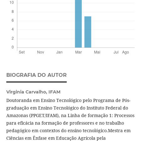
BIOGRAFIA DO AUTOR
Virginia Carvalho,
IFAM
Doutoranda em Ensino Tecnológico pelo Programa de Pós-
graduação em Ensino Tecnológico do Instituto Federal do
Amazonas (PPGET/IFAM), na Linha de formação 1: Processos
para eficácia na formação de professores e no trabalho
pedagógico em contextos do ensino tecnológico.Mestra em
Ciências em Ênfase em Educação Agrícola pela