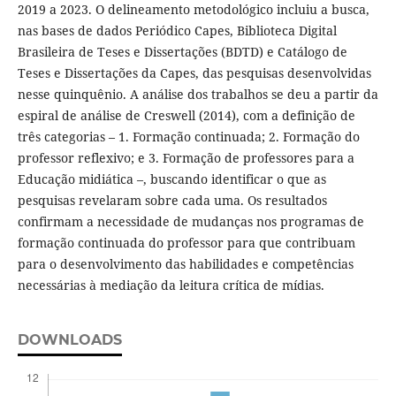
2019 a 2023. O delineamento metodológico incluiu a busca,
nas bases de dados Periódico Capes, Biblioteca Digital
Brasileira de Teses e Dissertações (BDTD) e Catálogo de
Teses e Dissertações da Capes, das pesquisas desenvolvidas
nesse quinquênio. A análise dos trabalhos se deu a partir da
espiral de análise de Creswell (2014), com a definição de
três categorias – 1. Formação continuada; 2. Formação do
professor reflexivo; e 3. Formação de professores para a
Educação midiática –, buscando identificar o que as
pesquisas revelaram sobre cada uma. Os resultados
confirmam a necessidade de mudanças nos programas de
formação continuada do professor para que contribuam
para o desenvolvimento das habilidades e competências
necessárias à mediação da leitura crítica de mídias.
DOWNLOADS