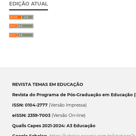
EDIÇÃO ATUAL
REVISTA TEMAS EM EDUCAÇÃO
Revista do Programa de Pós-Graduação em Educação (P
ISSN: 0104-2777
(Versão Impressa)
eISSN: 2359-7003
(Versão On-line)
Qualis Capes 2021-2024: A3 Educação