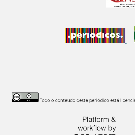
Todo o conteúdo deste periódico está licen