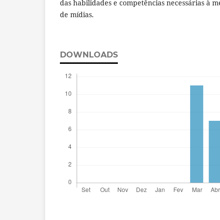
das habilidades e competências necessárias à me
de mídias.
DOWNLOADS