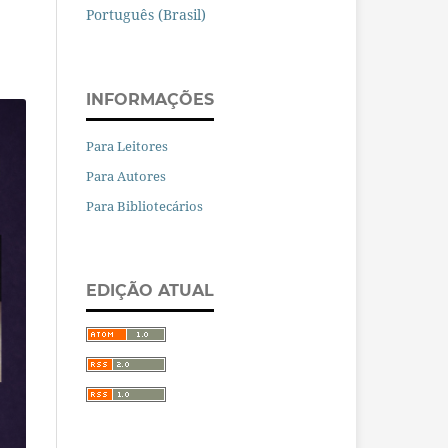
Português (Brasil)
INFORMAÇÕES
Para Leitores
Para Autores
Para Bibliotecários
EDIÇÃO ATUAL