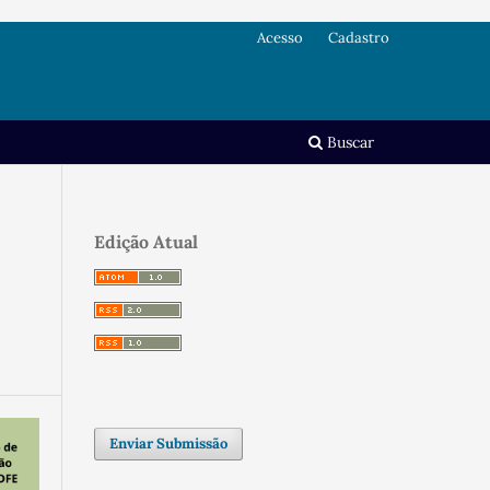
Acesso
Cadastro
Buscar
Edição Atual
Enviar Submissão