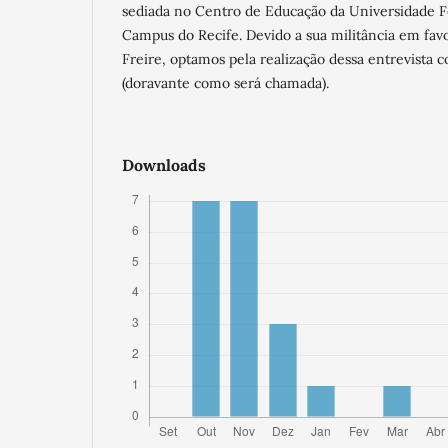
sediada no Centro de Educação da Universidade 
Campus do Recife. Devido a sua militância em fa
Freire, optamos pela realização dessa entrevista 
(doravante como será chamada).
Downloads