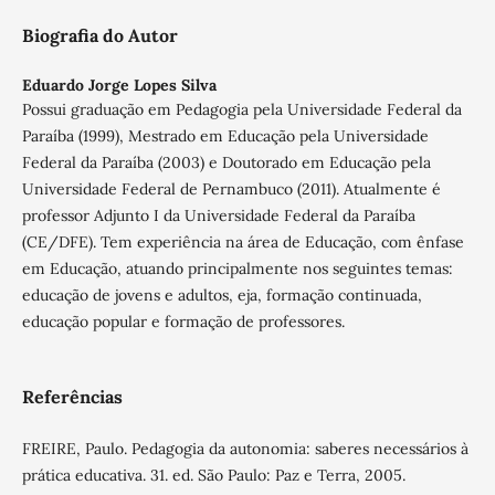
Biografia do Autor
Eduardo Jorge Lopes Silva
Possui graduação em Pedagogia pela Universidade Federal da
Paraíba (1999), Mestrado em Educação pela Universidade
Federal da Paraíba (2003) e Doutorado em Educação pela
Universidade Federal de Pernambuco (2011). Atualmente é
professor Adjunto I da Universidade Federal da Paraíba
(CE/DFE). Tem experiência na área de Educação, com ênfase
em Educação, atuando principalmente nos seguintes temas:
educação de jovens e adultos, eja, formação continuada,
educação popular e formação de professores.
Referências
FREIRE, Paulo. Pedagogia da autonomia: saberes necessários à
prática educativa. 31. ed. São Paulo: Paz e Terra, 2005.