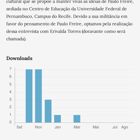
cultural que se propõe a manter vivas as ideias de Paulo Freire,
sediada no Centro de Educação da Universidade Federal de
Pernambuco, Campus do Recife. Devido a sua militância em
favor do pensamento de Paulo Freire, optamos pela realização
dessa entrevista com Erivalda Torres (doravante como será
chamada).
Downloads