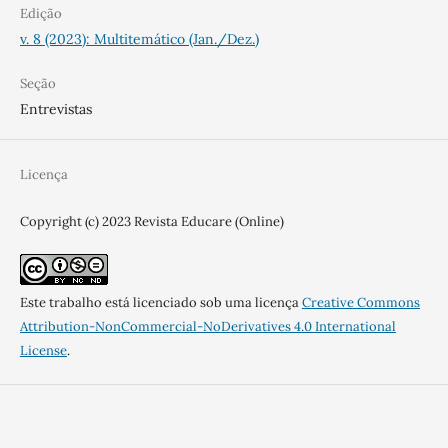
Edição
v. 8 (2023): Multitemático (Jan./Dez.)
Seção
Entrevistas
Licença
Copyright (c) 2023 Revista Educare (Online)
Este trabalho está licenciado sob uma licença
Creative Commons
Attribution-NonCommercial-NoDerivatives 4.0 International
License
.