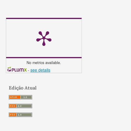
No metrics available.
-
see details
Edição Atual