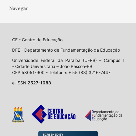
Navegar
CE - Centro de Educação
DFE - Departamento de Fundamentação da Educação
Universidade Federal da Paraíba (UFPB) – Campus I
- Cidade Universitária – João Pessoa-PB
CEP 58051-900 - Telefone: + 55 (83) 3216-7447
e-ISSN
2527-1083