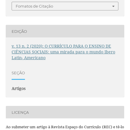
Fomatos de Citação
EDIÇÃO
v. 13 n. 2 (2020): O CURRÍCULO PARA O ENSINO DE
CIÊNCIAS SOCIAIS: uma mirada para o mundo Ibero
Latin- Americano
SEÇÃO
Artigos
LICENÇA
Ao submeter um artigo à Revista Espaço do Currículo (REC) e tê-lo