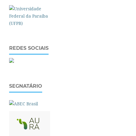
REDES SOCIAIS
SEGNATÁRIO