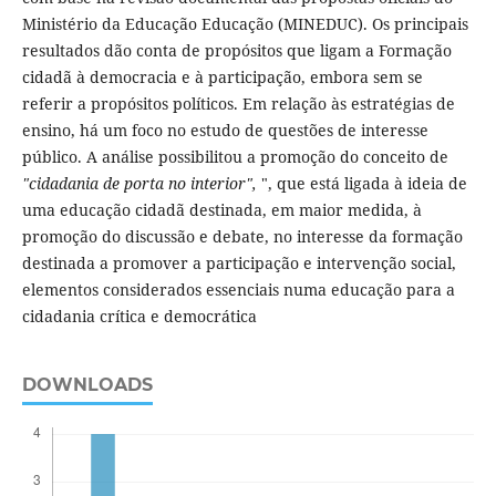
Ministério da Educação Educação (MINEDUC). Os principais
resultados dão conta de propósitos que ligam a Formação
cidadã à democracia e à participação, embora sem se
referir a propósitos políticos. Em relação às estratégias de
ensino, há um foco no estudo de questões de interesse
público. A análise possibilitou a promoção do conceito de
"cidadania de porta no interior",
", que está ligada à ideia de
uma educação cidadã destinada, em maior medida, à
promoção do discussão e debate, no interesse da formação
destinada a promover a participação e intervenção social,
elementos considerados essenciais numa educação para a
cidadania crítica e democrática
DOWNLOADS