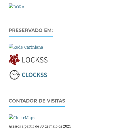
PRESERVADO EM:
CONTADOR DE VISITAS
Acessos a partir de 30 de maio de 2021