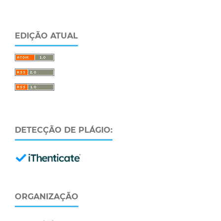
EDIÇÃO ATUAL
DETECÇÃO DE PLÁGIO:
ORGANIZAÇÃO