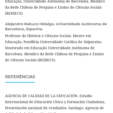
Educação, Universidade Autônoma de Barcelona. Membro
da Rede Chilena de Pesquisa e Ensino de Ciências Sociais
(REDIECS).
Alejandro Rabuco Hidalgo,
Universidade Autônoma de
Barcelona, Espanha.
Professor de História e Ciências Sociais. Mestre em
Educação, Pontifícia Universidade Católica de Valparaíso.
Doutorado em Educação Universidade Autônoma de
Barcelona. Membro da Rede Chilena de Pesquisa e Ensino
de Ciências Sociais (REDIECS).
REFERÊNCIAS
AGENCIA DE CALIDAD DE LA EDUCACIÓN. Estudio
Internacional de Educación Cívica y Formación Ciudadana.
Presentación nacional de resultados. Santiago: Agencia de