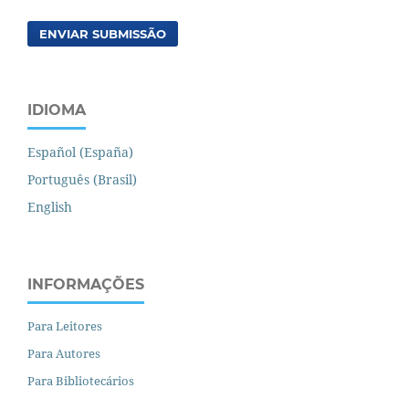
ENVIAR SUBMISSÃO
IDIOMA
Español (España)
Português (Brasil)
English
INFORMAÇÕES
Para Leitores
Para Autores
Para Bibliotecários