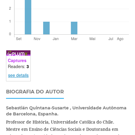
Captures
Readers:
3
see details
BIOGRAFIA DO AUTOR
Sebastián Quintana-Susarte ,
Universidade Autônoma
de Barcelona, Espanha.
Professor de História, Universidade Católica do Chile.
Mestre em Ensino de Ciências Sociais e Doutoranda em