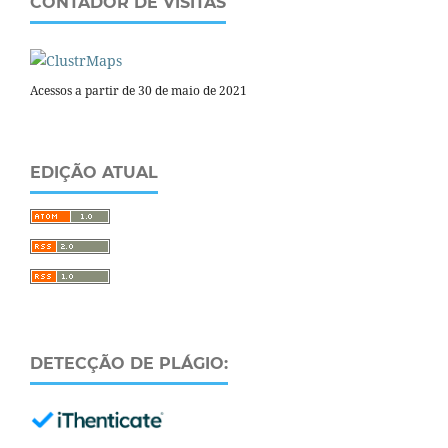
CONTADOR DE VISITAS
Acessos a partir de 30 de maio de 2021
EDIÇÃO ATUAL
DETECÇÃO DE PLÁGIO: