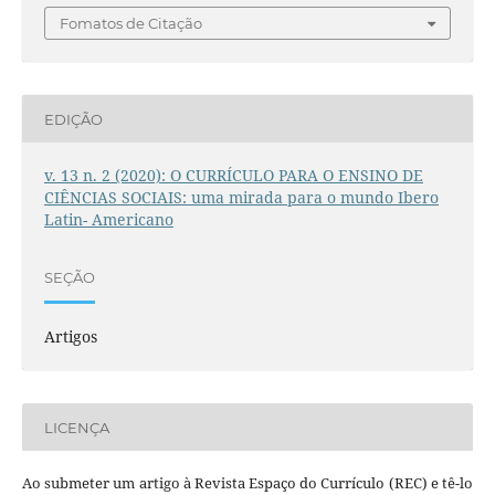
Fomatos de Citação
EDIÇÃO
v. 13 n. 2 (2020): O CURRÍCULO PARA O ENSINO DE
CIÊNCIAS SOCIAIS: uma mirada para o mundo Ibero
Latin- Americano
SEÇÃO
Artigos
LICENÇA
Ao submeter um artigo à Revista Espaço do Currículo (REC) e tê-lo