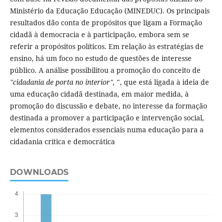
Ministério da Educação Educação (MINEDUC). Os principais
resultados dão conta de propósitos que ligam a Formação
cidadã à democracia e à participação, embora sem se
referir a propósitos políticos. Em relação às estratégias de
ensino, há um foco no estudo de questões de interesse
público. A análise possibilitou a promoção do conceito de
"cidadania de porta no interior",
", que está ligada à ideia de
uma educação cidadã destinada, em maior medida, à
promoção do discussão e debate, no interesse da formação
destinada a promover a participação e intervenção social,
elementos considerados essenciais numa educação para a
cidadania crítica e democrática
DOWNLOADS