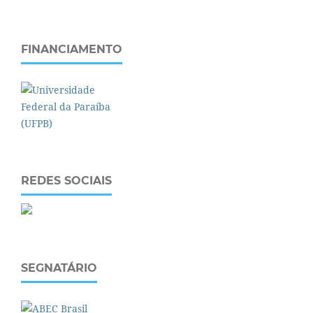
FINANCIAMENTO
REDES SOCIAIS
SEGNATÁRIO