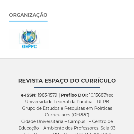
ORGANIZAÇÃO
REVISTA ESPAÇO DO CURRÍCULO
e-ISSN:
1983-1579 |
Prefixo DOI:
10.15687/rec
Universidade Federal da Paraíba – UFPB
Grupo de Estudos e Pesquisas em Políticas
Curriculares (GEPPC)
Cidade Universitária – Campus I – Centro de
Educação – Ambiente dos Professores, Sala 03