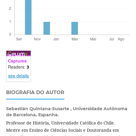
Captures
Readers:
3
see details
BIOGRAFIA DO AUTOR
Sebastián Quintana-Susarte ,
Universidade Autônoma
de Barcelona, Espanha.
Professor de História, Universidade Católica do Chile.
Mestre em Ensino de Ciências Sociais e Doutoranda em