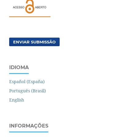
ENVIAR SUBMISSÃO
IDIOMA
Español (España)
Português (Brasil)
English
INFORMAÇÕES