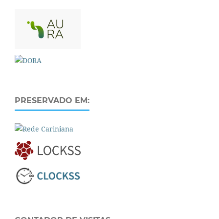
PRESERVADO EM: