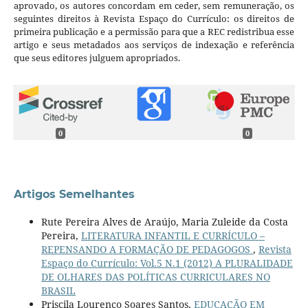
aprovado, os autores concordam em ceder, sem remuneração, os
seguintes direitos à Revista Espaço do Currículo: os direitos de
primeira publicação e a permissão para que a REC redistribua esse
artigo e seus metadados aos serviços de indexação e referência
que seus editores julguem apropriados.
0
0
Artigos Semelhantes
Rute Pereira Alves de Araújo, Maria Zuleide da Costa
Pereira,
LITERATURA INFANTIL E CURRÍCULO –
REPENSANDO A FORMAÇÃO DE PEDAGOGOS
,
Revista
Espaço do Currículo: Vol.5 N.1 (2012) A PLURALIDADE
DE OLHARES DAS POLÍTICAS CURRICULARES NO
BRASIL
Priscila Lourenço Soares Santos,
EDUCAÇÃO EM