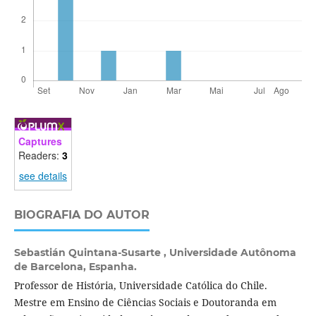
Captures
Readers:
3
see details
BIOGRAFIA DO AUTOR
Sebastián Quintana-Susarte ,
Universidade Autônoma
de Barcelona, Espanha.
Professor de História, Universidade Católica do Chile.
Mestre em Ensino de Ciências Sociais e Doutoranda em