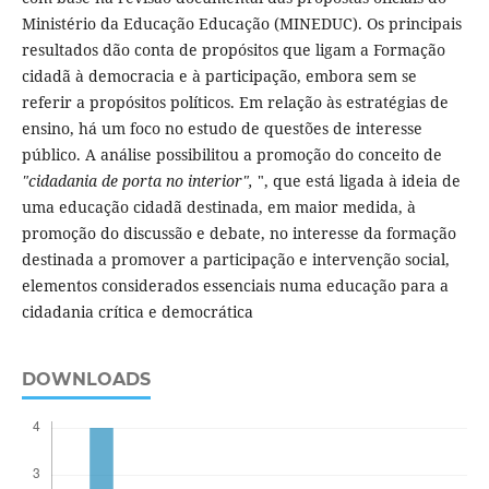
Ministério da Educação Educação (MINEDUC). Os principais
resultados dão conta de propósitos que ligam a Formação
cidadã à democracia e à participação, embora sem se
referir a propósitos políticos. Em relação às estratégias de
ensino, há um foco no estudo de questões de interesse
público. A análise possibilitou a promoção do conceito de
"cidadania de porta no interior",
", que está ligada à ideia de
uma educação cidadã destinada, em maior medida, à
promoção do discussão e debate, no interesse da formação
destinada a promover a participação e intervenção social,
elementos considerados essenciais numa educação para a
cidadania crítica e democrática
DOWNLOADS