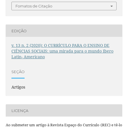
Fomatos de Citação
EDIÇÃO
v. 13 n. 2 (2020): O CURRÍCULO PARA O ENSINO DE
CIÊNCIAS SOCIAIS: uma mirada para o mundo Ibero
Latin- Americano
SEÇÃO
Artigos
LICENÇA
Ao submeter um artigo à Revista Espaço do Currículo (REC) e tê-lo