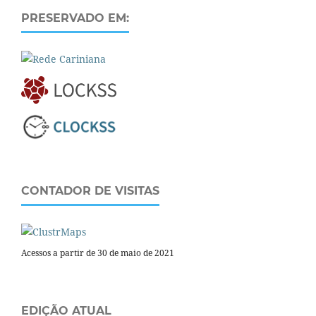
PRESERVADO EM:
CONTADOR DE VISITAS
Acessos a partir de 30 de maio de 2021
EDIÇÃO ATUAL