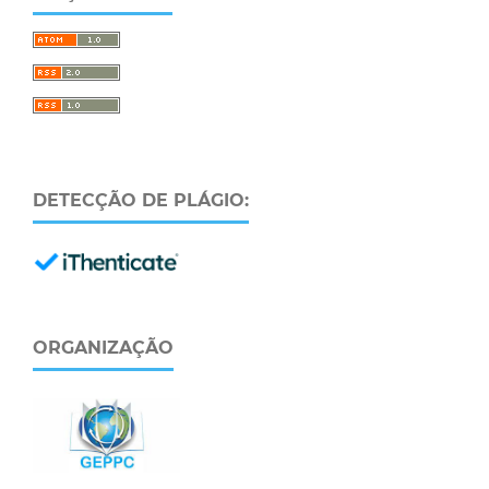
DETECÇÃO DE PLÁGIO:
ORGANIZAÇÃO