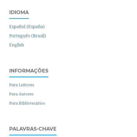
IDIOMA
Español (España)
Português (Brasil)
English
INFORMAÇÕES
Para Leitores
Para Autores
Para Bibliotecários
PALAVRAS-CHAVE