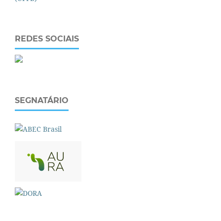
REDES SOCIAIS
SEGNATÁRIO