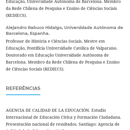
Educação, Universidade Autônoma de Barcelona. Membro
da Rede Chilena de Pesquisa e Ensino de Ciências Sociais
(REDIECS).
Alejandro Rabuco Hidalgo,
Universidade Autônoma de
Barcelona, Espanha.
Professor de História e Ciências Sociais. Mestre em
Educação, Pontifícia Universidade Católica de Valparaíso.
Doutorado em Educação Universidade Autônoma de
Barcelona. Membro da Rede Chilena de Pesquisa e Ensino
de Ciências Sociais (REDIECS).
REFERÊNCIAS
AGENCIA DE CALIDAD DE LA EDUCACIÓN. Estudio
Internacional de Educación Cívica y Formación Ciudadana.
Presentación nacional de resultados. Santiago: Agencia de