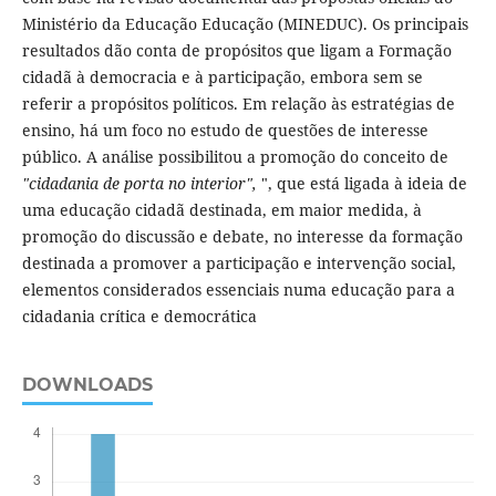
Ministério da Educação Educação (MINEDUC). Os principais
resultados dão conta de propósitos que ligam a Formação
cidadã à democracia e à participação, embora sem se
referir a propósitos políticos. Em relação às estratégias de
ensino, há um foco no estudo de questões de interesse
público. A análise possibilitou a promoção do conceito de
"cidadania de porta no interior",
", que está ligada à ideia de
uma educação cidadã destinada, em maior medida, à
promoção do discussão e debate, no interesse da formação
destinada a promover a participação e intervenção social,
elementos considerados essenciais numa educação para a
cidadania crítica e democrática
DOWNLOADS