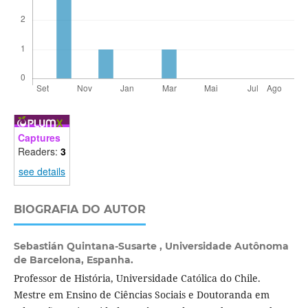
Captures
Readers:
3
see details
BIOGRAFIA DO AUTOR
Sebastián Quintana-Susarte ,
Universidade Autônoma
de Barcelona, Espanha.
Professor de História, Universidade Católica do Chile.
Mestre em Ensino de Ciências Sociais e Doutoranda em