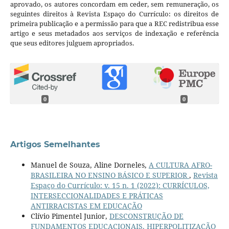
aprovado, os autores concordam em ceder, sem remuneração, os
seguintes direitos à Revista Espaço do Currículo: os direitos de
primeira publicação e a permissão para que a REC redistribua esse
artigo e seus metadados aos serviços de indexação e referência
que seus editores julguem apropriados.
0
0
Artigos Semelhantes
Manuel de Souza, Aline Dorneles,
A CULTURA AFRO-
BRASILEIRA NO ENSINO BÁSICO E SUPERIOR
,
Revista
Espaço do Currículo: v. 15 n. 1 (2022): CURRÍCULOS,
INTERSECCIONALIDADES E PRÁTICAS
ANTIRRACISTAS EM EDUCAÇÃO
Clívio Pimentel Junior,
DESCONSTRUÇÃO DE
FUNDAMENTOS EDUCACIONAIS, HIPERPOLITIZAÇÃO