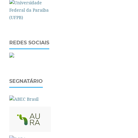
REDES SOCIAIS
SEGNATÁRIO