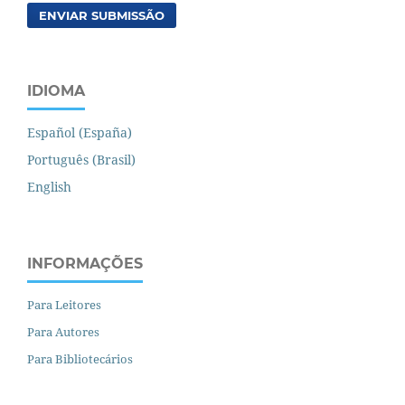
ENVIAR SUBMISSÃO
IDIOMA
Español (España)
Português (Brasil)
English
INFORMAÇÕES
Para Leitores
Para Autores
Para Bibliotecários