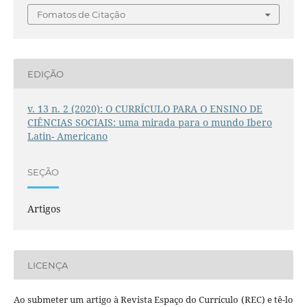
Fomatos de Citação
EDIÇÃO
v. 13 n. 2 (2020): O CURRÍCULO PARA O ENSINO DE
CIÊNCIAS SOCIAIS: uma mirada para o mundo Ibero
Latin- Americano
SEÇÃO
Artigos
LICENÇA
Ao submeter um artigo à Revista Espaço do Currículo (REC) e tê-lo