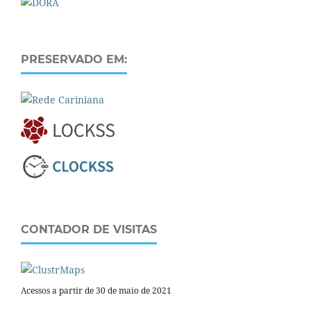
PRESERVADO EM:
CONTADOR DE VISITAS
Acessos a partir de 30 de maio de 2021