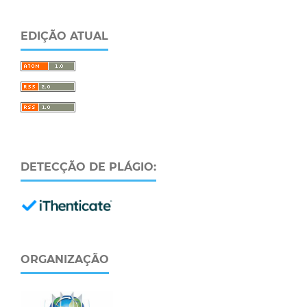
EDIÇÃO ATUAL
DETECÇÃO DE PLÁGIO:
ORGANIZAÇÃO