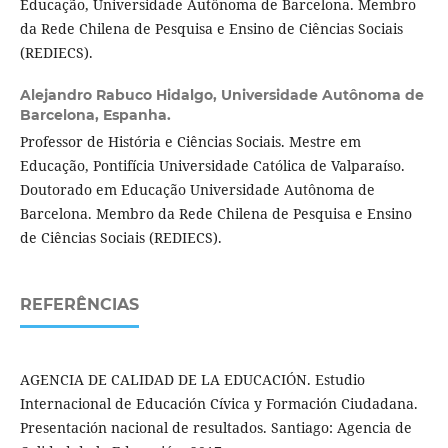
Educação, Universidade Autônoma de Barcelona. Membro
da Rede Chilena de Pesquisa e Ensino de Ciências Sociais
(REDIECS).
Alejandro Rabuco Hidalgo,
Universidade Autônoma de
Barcelona, Espanha.
Professor de História e Ciências Sociais. Mestre em
Educação, Pontifícia Universidade Católica de Valparaíso.
Doutorado em Educação Universidade Autônoma de
Barcelona. Membro da Rede Chilena de Pesquisa e Ensino
de Ciências Sociais (REDIECS).
REFERÊNCIAS
AGENCIA DE CALIDAD DE LA EDUCACIÓN. Estudio
Internacional de Educación Cívica y Formación Ciudadana.
Presentación nacional de resultados. Santiago: Agencia de