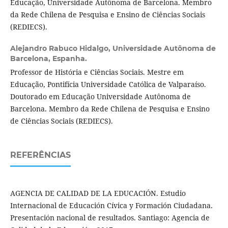
Educação, Universidade Autônoma de Barcelona. Membro
da Rede Chilena de Pesquisa e Ensino de Ciências Sociais
(REDIECS).
Alejandro Rabuco Hidalgo,
Universidade Autônoma de
Barcelona, Espanha.
Professor de História e Ciências Sociais. Mestre em
Educação, Pontifícia Universidade Católica de Valparaíso.
Doutorado em Educação Universidade Autônoma de
Barcelona. Membro da Rede Chilena de Pesquisa e Ensino
de Ciências Sociais (REDIECS).
REFERÊNCIAS
AGENCIA DE CALIDAD DE LA EDUCACIÓN. Estudio
Internacional de Educación Cívica y Formación Ciudadana.
Presentación nacional de resultados. Santiago: Agencia de