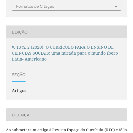
Fomatos de Citação
EDIÇÃO
v. 13 n. 2 (2020): O CURRÍCULO PARA O ENSINO DE
CIÊNCIAS SOCIAIS: uma mirada para o mundo Ibero
Latin- Americano
SEÇÃO
Artigos
LICENÇA
Ao submeter um artigo à Revista Espaço do Currículo (REC) e tê-lo