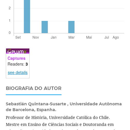
Captures
Readers:
3
see details
BIOGRAFIA DO AUTOR
Sebastián Quintana-Susarte ,
Universidade Autônoma
de Barcelona, Espanha.
Professor de História, Universidade Católica do Chile.
Mestre em Ensino de Ciências Sociais e Doutoranda em