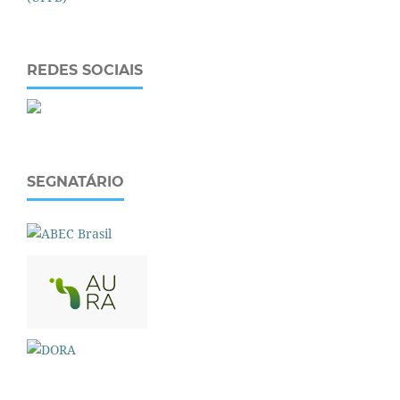
REDES SOCIAIS
SEGNATÁRIO