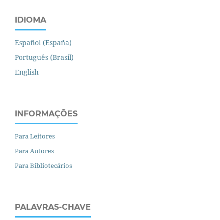
IDIOMA
Español (España)
Português (Brasil)
English
INFORMAÇÕES
Para Leitores
Para Autores
Para Bibliotecários
PALAVRAS-CHAVE