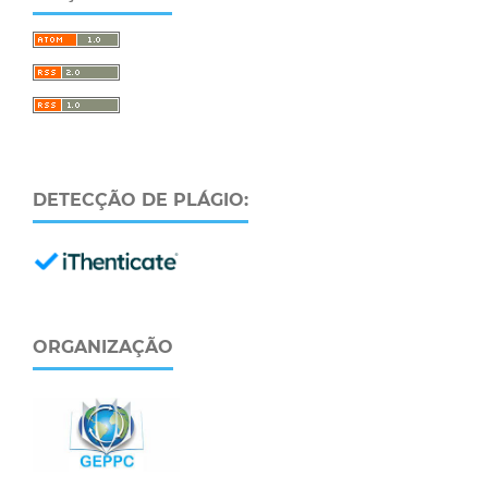
DETECÇÃO DE PLÁGIO:
ORGANIZAÇÃO