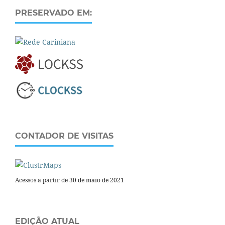
PRESERVADO EM:
CONTADOR DE VISITAS
Acessos a partir de 30 de maio de 2021
EDIÇÃO ATUAL