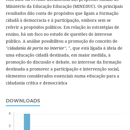
Ministério da Educação Educação (MINEDUC). Os principais
resultados dão conta de propósitos que ligam a Formação
cidadã à democracia e à participação, embora sem se
referir a propósitos políticos. Em relação às estratégias de
ensino, há um foco no estudo de questões de interesse
público. A análise possibilitou a promoção do conceito de
"cidadania de porta no interior",
", que está ligada à ideia de
uma educação cidadã destinada, em maior medida, à
promoção do discussão e debate, no interesse da formação
destinada a promover a participação e intervenção social,
elementos considerados essenciais numa educação para a
cidadania crítica e democrática
DOWNLOADS