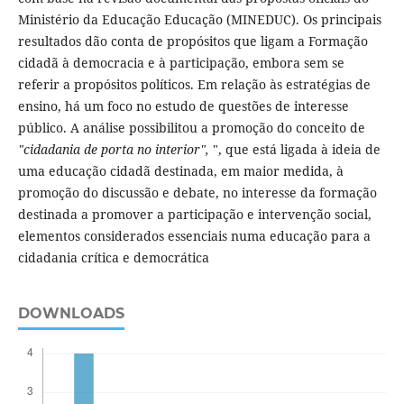
Ministério da Educação Educação (MINEDUC). Os principais
resultados dão conta de propósitos que ligam a Formação
cidadã à democracia e à participação, embora sem se
referir a propósitos políticos. Em relação às estratégias de
ensino, há um foco no estudo de questões de interesse
público. A análise possibilitou a promoção do conceito de
"cidadania de porta no interior",
", que está ligada à ideia de
uma educação cidadã destinada, em maior medida, à
promoção do discussão e debate, no interesse da formação
destinada a promover a participação e intervenção social,
elementos considerados essenciais numa educação para a
cidadania crítica e democrática
DOWNLOADS