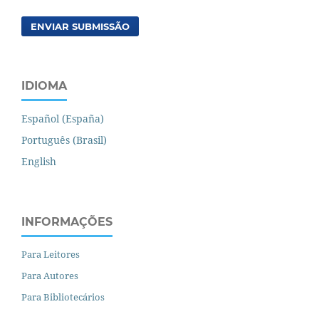
ENVIAR SUBMISSÃO
IDIOMA
Español (España)
Português (Brasil)
English
INFORMAÇÕES
Para Leitores
Para Autores
Para Bibliotecários