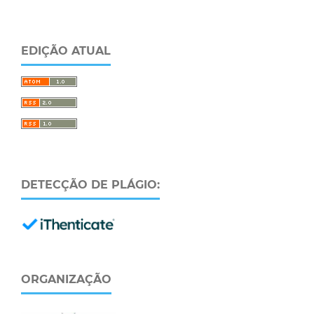
EDIÇÃO ATUAL
DETECÇÃO DE PLÁGIO:
ORGANIZAÇÃO