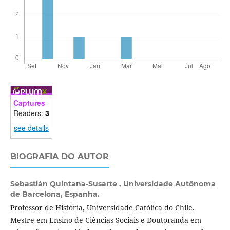
Captures
Readers:
3
see details
BIOGRAFIA DO AUTOR
Sebastián Quintana-Susarte ,
Universidade Autônoma
de Barcelona, Espanha.
Professor de História, Universidade Católica do Chile.
Mestre em Ensino de Ciências Sociais e Doutoranda em