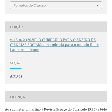
Fomatos de Citação
EDIÇÃO
v. 13 n. 2 (2020): O CURRÍCULO PARA O ENSINO DE
CIÊNCIAS SOCIAIS: uma mirada para o mundo Ibero
Latin- Americano
SEÇÃO
Artigos
LICENÇA
Ao submeter um artigo à Revista Espaço do Currículo (REC) e tê-lo