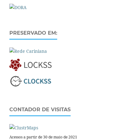
PRESERVADO EM:
CONTADOR DE VISITAS
Acessos a partir de 30 de maio de 2021