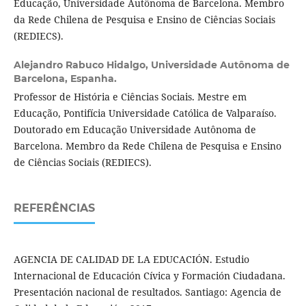
Educação, Universidade Autônoma de Barcelona. Membro
da Rede Chilena de Pesquisa e Ensino de Ciências Sociais
(REDIECS).
Alejandro Rabuco Hidalgo,
Universidade Autônoma de
Barcelona, Espanha.
Professor de História e Ciências Sociais. Mestre em
Educação, Pontifícia Universidade Católica de Valparaíso.
Doutorado em Educação Universidade Autônoma de
Barcelona. Membro da Rede Chilena de Pesquisa e Ensino
de Ciências Sociais (REDIECS).
REFERÊNCIAS
AGENCIA DE CALIDAD DE LA EDUCACIÓN. Estudio
Internacional de Educación Cívica y Formación Ciudadana.
Presentación nacional de resultados. Santiago: Agencia de