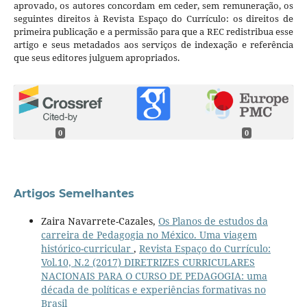
aprovado, os autores concordam em ceder, sem remuneração, os
seguintes direitos à Revista Espaço do Currículo: os direitos de
primeira publicação e a permissão para que a REC redistribua esse
artigo e seus metadados aos serviços de indexação e referência
que seus editores julguem apropriados.
0
0
Artigos Semelhantes
Zaira Navarrete-Cazales,
Os Planos de estudos da
carreira de Pedagogia no México. Uma viagem
histórico-curricular
,
Revista Espaço do Currículo:
Vol.10, N.2 (2017) DIRETRIZES CURRICULARES
NACIONAIS PARA O CURSO DE PEDAGOGIA: uma
década de políticas e experiências formativas no
Brasil