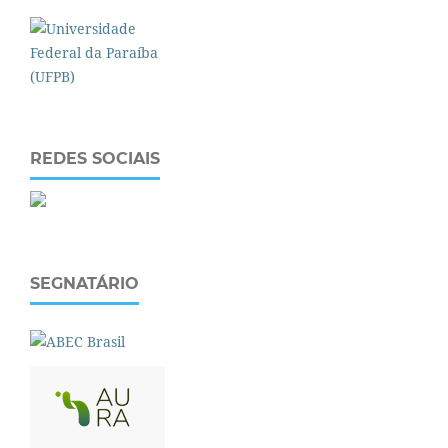
REDES SOCIAIS
SEGNATÁRIO