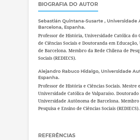
BIOGRAFIA DO AUTOR
Sebastián Quintana-Susarte ,
Universidade
Barcelona, Espanha.
Professor de História, Universidade Católica do
de Ciências Sociais e Doutoranda em Educação
de Barcelona. Membro da Rede Chilena de Pesqu
Sociais (REDIECS).
Alejandro Rabuco Hidalgo,
Universidade Au
Espanha.
Professor de História e Ciências Sociais. Mestre
Universidade Católica de Valparaíso. Doutorad
Universidade Autônoma de Barcelona. Membro 
Pesquisa e Ensino de Ciências Sociais (REDIECS).
REFERÊNCIAS