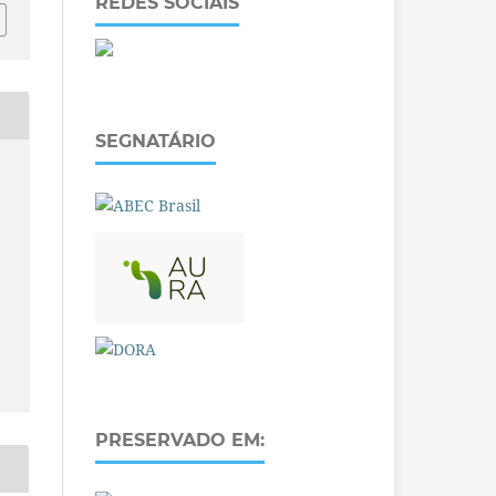
REDES SOCIAIS
SEGNATÁRIO
PRESERVADO EM: