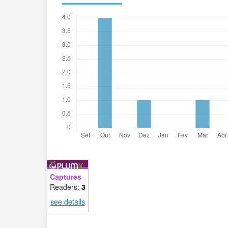
Captures
Readers:
3
see details