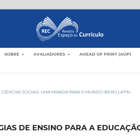
SOBRE
AVALIADORES
AHEAD OF PRINT (AOP)
 DE CIÊNCIAS SOCIAIS: UMA MIRADA PARA O MUNDO IBERO LATIN-
GIAS DE ENSINO PARA A EDUCAÇÃ