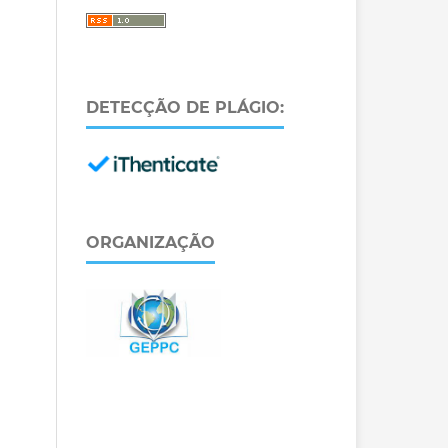
DETECÇÃO DE PLÁGIO:
ORGANIZAÇÃO