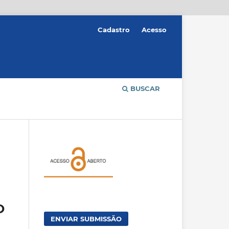
Cadastro
Acesso
BUSCAR
O
ENVIAR SUBMISSÃO