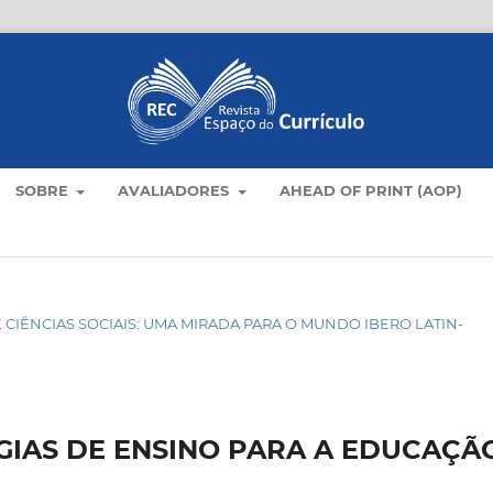
SOBRE
AVALIADORES
AHEAD OF PRINT (AOP)
 DE CIÊNCIAS SOCIAIS: UMA MIRADA PARA O MUNDO IBERO LATIN-
GIAS DE ENSINO PARA A EDUCAÇÃ