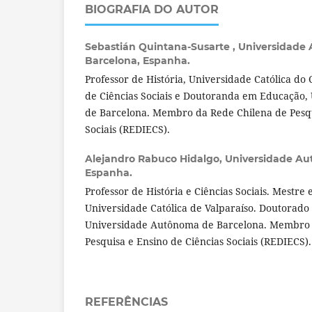
BIOGRAFIA DO AUTOR
Sebastián Quintana-Susarte ,
Universidade
Barcelona, Espanha.
Professor de História, Universidade Católica do
de Ciências Sociais e Doutoranda em Educação
de Barcelona. Membro da Rede Chilena de Pesqu
Sociais (REDIECS).
Alejandro Rabuco Hidalgo,
Universidade Au
Espanha.
Professor de História e Ciências Sociais. Mestre
Universidade Católica de Valparaíso. Doutorad
Universidade Autônoma de Barcelona. Membro 
Pesquisa e Ensino de Ciências Sociais (REDIECS).
REFERÊNCIAS