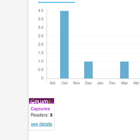
Captures
Readers:
3
see details