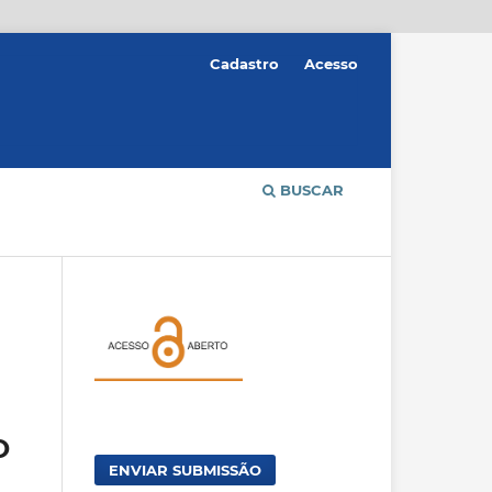
Cadastro
Acesso
BUSCAR
O
ENVIAR SUBMISSÃO