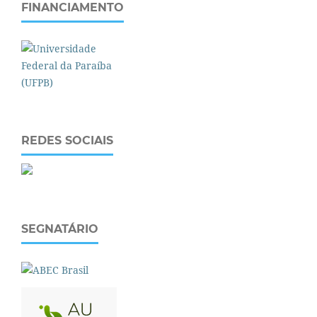
FINANCIAMENTO
REDES SOCIAIS
SEGNATÁRIO