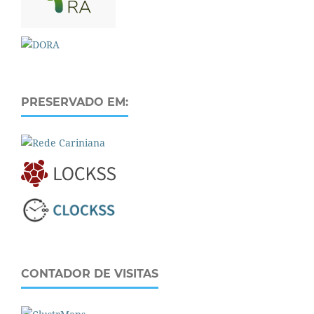
PRESERVADO EM:
CONTADOR DE VISITAS