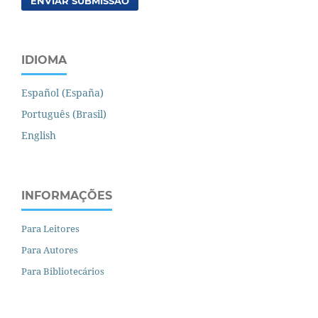
ENVIAR SUBMISSÃO
IDIOMA
Español (España)
Português (Brasil)
English
INFORMAÇÕES
Para Leitores
Para Autores
Para Bibliotecários