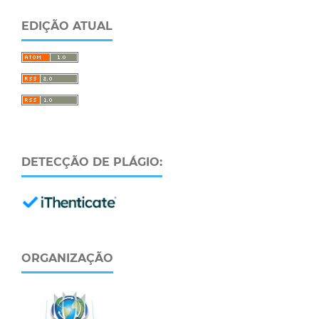
EDIÇÃO ATUAL
DETECÇÃO DE PLÁGIO:
ORGANIZAÇÃO