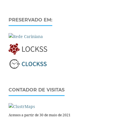
PRESERVADO EM:
CONTADOR DE VISITAS
Acessos a partir de 30 de maio de 2021