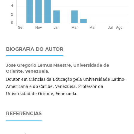
BIOGRAFIA DO AUTOR
Jose Gregorio Lemus Maestre,
Universidade de
Oriente, Venezuela.
Doutor em Ciências da Educação pela Universidade Latino-
Americana e do Caribe, Venezuela. Professor da
Universidad de Oriente, Venezuela.
REFERÊNCIAS