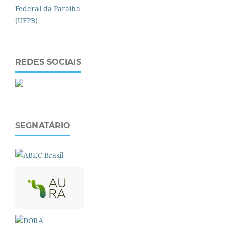
REDES SOCIAIS
SEGNATÁRIO