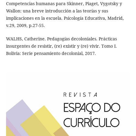
Competencias humanas para Skinner, Piaget, Vygotsky y
Wallon: una breve introducción a las teorías y sus
implicaciones en la escuela. Psicología Educativa, Madrid,
v.29, 2009, p.27-55.
WALHS, Catherine. Pedagogías decoloniales. Prácticas
insurgentes de resistir, (re) existir y (re) vivir. Tomo I.
Bolivia: Serie pensamiento decolonial, 2017.