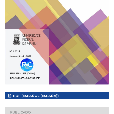
PDF (ESPAÑOL (ESPAÑA))
PUBLICADO