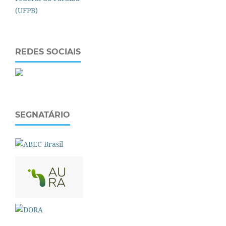
REDES SOCIAIS
SEGNATÁRIO