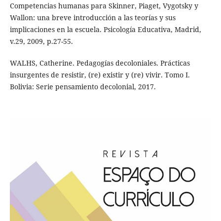
Competencias humanas para Skinner, Piaget, Vygotsky y
Wallon: una breve introducción a las teorías y sus
implicaciones en la escuela. Psicología Educativa, Madrid,
v.29, 2009, p.27-55.
WALHS, Catherine. Pedagogías decoloniales. Prácticas
insurgentes de resistir, (re) existir y (re) vivir. Tomo I.
Bolivia: Serie pensamiento decolonial, 2017.