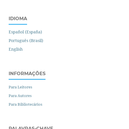
IDIOMA
Español (España)
Português (Brasil)
English
INFORMAÇÕES
Para Leitores
Para Autores
Para Bibliotecários
PALAVRAS-CHAVE