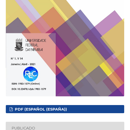
PDF (ESPAÑOL (ESPAÑA))
PUBLICADO