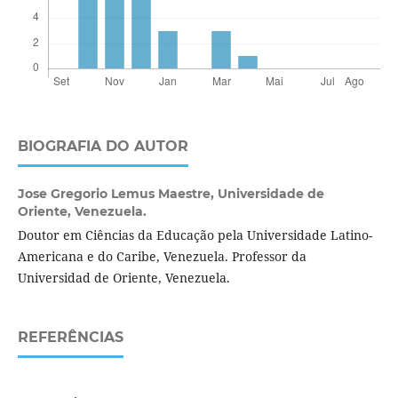
BIOGRAFIA DO AUTOR
Jose Gregorio Lemus Maestre,
Universidade de
Oriente, Venezuela.
Doutor em Ciências da Educação pela Universidade Latino-
Americana e do Caribe, Venezuela. Professor da
Universidad de Oriente, Venezuela.
REFERÊNCIAS