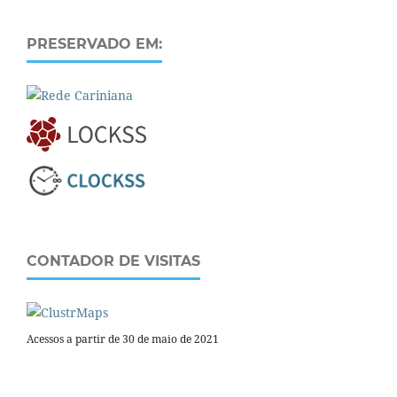
PRESERVADO EM:
CONTADOR DE VISITAS
Acessos a partir de 30 de maio de 2021