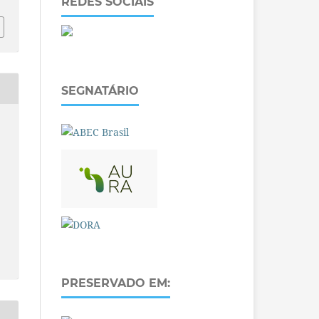
REDES SOCIAIS
SEGNATÁRIO
PRESERVADO EM: