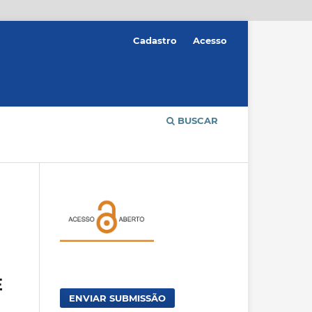
Cadastro
Acesso
BUSCAR
E
ENVIAR SUBMISSÃO