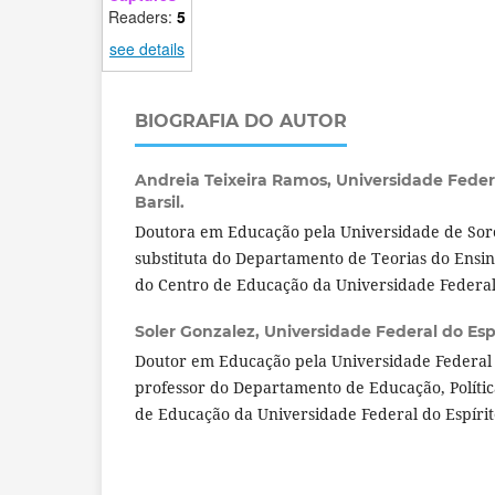
Readers:
5
see details
BIOGRAFIA DO AUTOR
Andreia Teixeira Ramos,
Universidade Federa
Barsil.
Doutora em Educação pela Universidade de Sor
substituta do Departamento de Teorias do Ensin
do Centro de Educação da Universidade Federal 
Soler Gonzalez,
Universidade Federal do Espí
Doutor em Educação pela Universidade Federal 
professor do Departamento de Educação, Polític
de Educação da Universidade Federal do Espírit