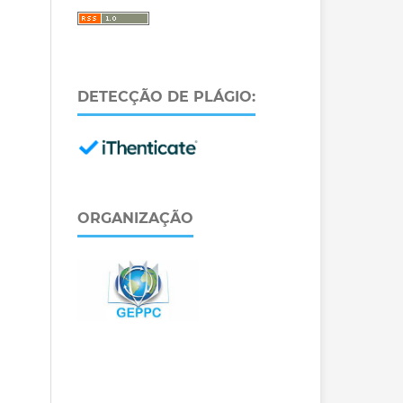
DETECÇÃO DE PLÁGIO:
ORGANIZAÇÃO