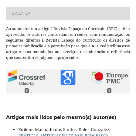
LICENÇA
Ao submeter um artigo à Revista Espaço do Currículo (REC) e tê-lo
aprovado, os autores concordam em ceder, sem remuneração, os
seguintes direitos à Revista Espaço do Currículo: os direitos de
primeira publicação e a permissão para que a REC redistribua esse
artigo e seus metadados aos serviços de indexação e referência
que seus editores julguem apropriados.
0
0
Artigos mais lidos pelo mesmo(s) autor(es)
Edilene Machado dos Santos, Soler Gonzalez,
PRÁTICAS ANTIRRACISTAS NOS PROCESSOS