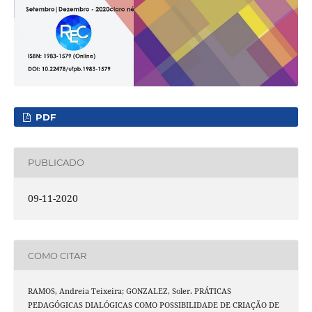
PDF
PUBLICADO
09-11-2020
COMO CITAR
RAMOS, Andreia Teixeira; GONZALEZ, Soler. PRÁTICAS
PEDAGÓGICAS DIALÓGICAS COMO POSSIBILIDADE DE CRIAÇÃO DE