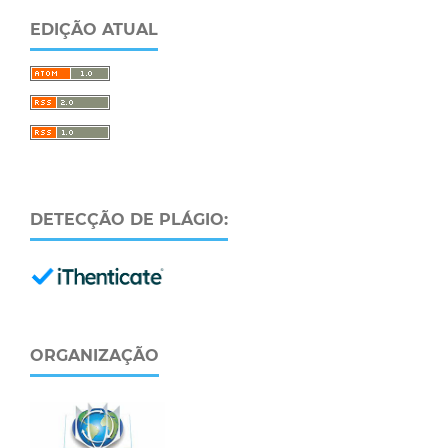
EDIÇÃO ATUAL
DETECÇÃO DE PLÁGIO:
ORGANIZAÇÃO