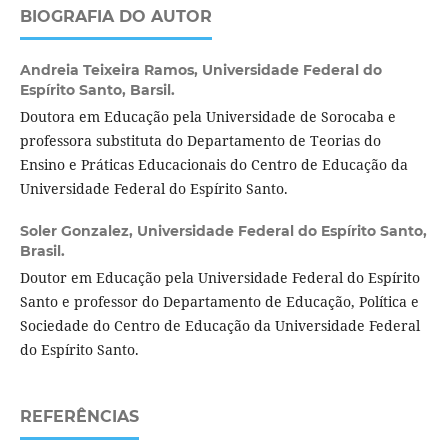
BIOGRAFIA DO AUTOR
Andreia Teixeira Ramos,
Universidade Federal do
Espírito Santo, Barsil.
Doutora em Educação pela Universidade de Sorocaba e
professora substituta do Departamento de Teorias do
Ensino e Práticas Educacionais do Centro de Educação da
Universidade Federal do Espírito Santo.
Soler Gonzalez,
Universidade Federal do Espírito Santo,
Brasil.
Doutor em Educação pela Universidade Federal do Espírito
Santo e professor do Departamento de Educação, Política e
Sociedade do Centro de Educação da Universidade Federal
do Espírito Santo.
REFERÊNCIAS