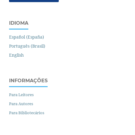
IDIOMA
Español (España)
Português (Brasil)
English
INFORMAÇÕES
Para Leitores
Para Autores
Para Bibliotecários