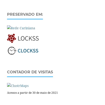
PRESERVADO EM:
CONTADOR DE VISITAS
Acessos a partir de 30 de maio de 2021