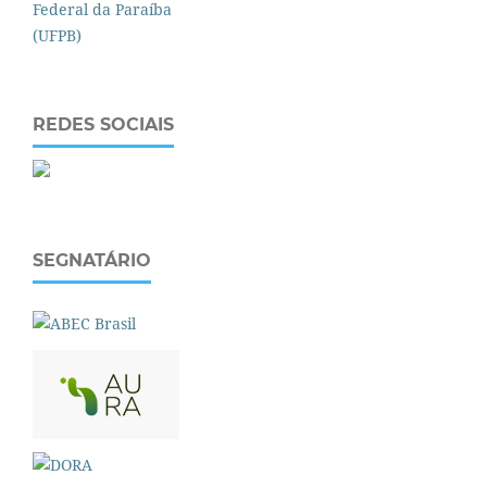
REDES SOCIAIS
SEGNATÁRIO