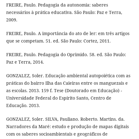
FREIRE, Paulo. Pedagogia da autonomia: saberes
necessários à prática educativa. São Paulo: Paz e Terra,
2009.
FREIRE, Paulo. A importância do ato de ler: em três artigos
que se competam. 51. ed. São Paulo: Cortez, 2011.
FREIRE, Paulo. Pedagogia do Oprimido. 58. ed. São Paulo:
Paz e Terra, 2014.
GONZALEZ, Soler. Educação ambiental autopoiética com as
práticas do bairro Ilha das Caieiras entre os manguezais e
as escolas. 2013. 159 f. Tese (Doutorado em Educação) -
Universidade Federal do Espírito Santo, Centro de
Educação. 2013.
GONZALEZ, Soler. SILVA, Pauliano. Roberto. Martins. da.
Narradores da Maré: estudo e produção de mapas digitais
com os saberes socioambientais e geográficos de