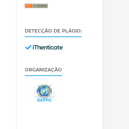
DETECÇÃO DE PLÁGIO:
ORGANIZAÇÃO