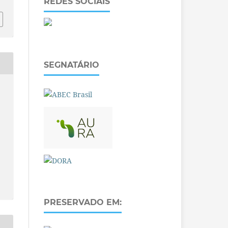
REDES SOCIAIS
SEGNATÁRIO
PRESERVADO EM: