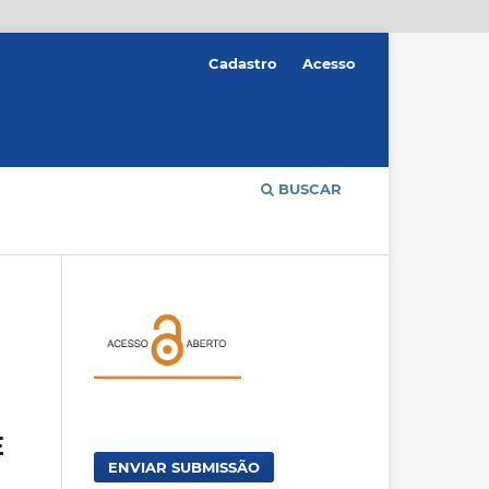
Cadastro
Acesso
BUSCAR
E
ENVIAR SUBMISSÃO