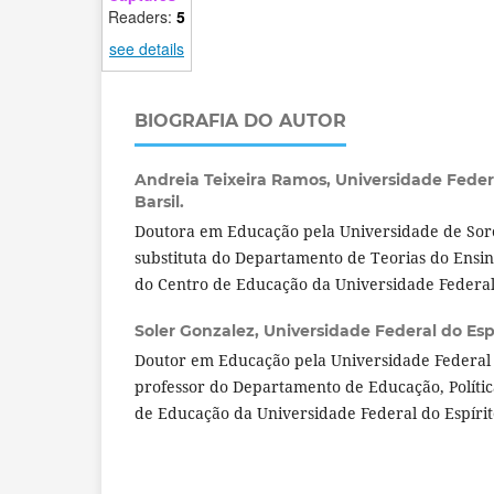
Readers:
5
see details
BIOGRAFIA DO AUTOR
Andreia Teixeira Ramos,
Universidade Federa
Barsil.
Doutora em Educação pela Universidade de Sor
substituta do Departamento de Teorias do Ensin
do Centro de Educação da Universidade Federal 
Soler Gonzalez,
Universidade Federal do Espí
Doutor em Educação pela Universidade Federal 
professor do Departamento de Educação, Polític
de Educação da Universidade Federal do Espírit