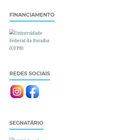
FINANCIAMENTO
REDES SOCIAIS
SEGNATÁRIO