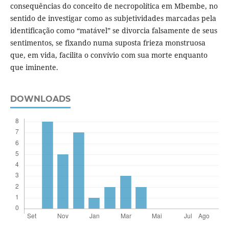
consequências do conceito de necropolítica em Mbembe, no
sentido de investigar como as subjetividades marcadas pela
identificação como “matável” se divorcia falsamente de seus
sentimentos, se fixando numa suposta frieza monstruosa
que, em vida, facilita o convívio com sua morte enquanto
que iminente.
DOWNLOADS