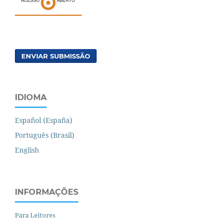
ENVIAR SUBMISSÃO
IDIOMA
Español (España)
Português (Brasil)
English
INFORMAÇÕES
Para Leitores