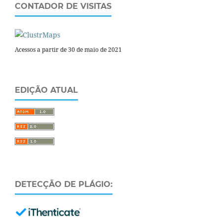
CONTADOR DE VISITAS
Acessos a partir de 30 de maio de 2021
EDIÇÃO ATUAL
DETECÇÃO DE PLÁGIO: