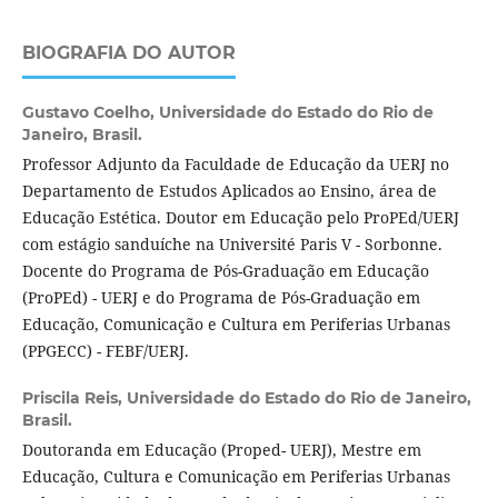
BIOGRAFIA DO AUTOR
Gustavo Coelho,
Universidade do Estado do Rio de
Janeiro, Brasil.
Professor Adjunto da Faculdade de Educação da UERJ no
Departamento de Estudos Aplicados ao Ensino, área de
Educação Estética. Doutor em Educação pelo ProPEd/UERJ
com estágio sanduíche na Université Paris V - Sorbonne.
Docente do Programa de Pós-Graduação em Educação
(ProPEd) - UERJ e do Programa de Pós-Graduação em
Educação, Comunicação e Cultura em Periferias Urbanas
(PPGECC) - FEBF/UERJ.
Priscila Reis,
Universidade do Estado do Rio de Janeiro,
Brasil.
Doutoranda em Educação (Proped- UERJ), Mestre em
Educação, Cultura e Comunicação em Periferias Urbanas