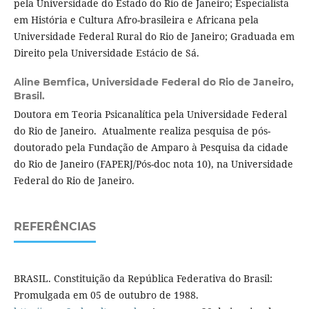
pela Universidade do Estado do Rio de Janeiro; Especialista
em História e Cultura Afro-brasileira e Africana pela
Universidade Federal Rural do Rio de Janeiro; Graduada em
Direito pela Universidade Estácio de Sá.
Aline Bemfica,
Universidade Federal do Rio de Janeiro,
Brasil.
Doutora em Teoria Psicanalítica pela Universidade Federal
do Rio de Janeiro. Atualmente realiza pesquisa de pós-
doutorado pela Fundação de Amparo à Pesquisa da cidade
do Rio de Janeiro (FAPERJ/Pós-doc nota 10), na Universidade
Federal do Rio de Janeiro.
REFERÊNCIAS
BRASIL. Constituição da República Federativa do Brasil:
Promulgada em 05 de outubro de 1988.