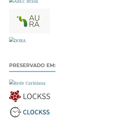
PRESERVADO EM: