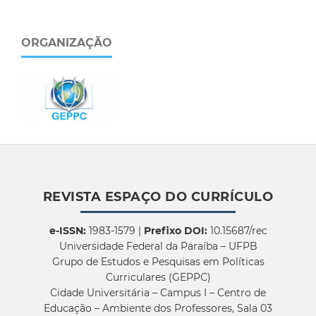
ORGANIZAÇÃO
REVISTA ESPAÇO DO CURRÍCULO
e-ISSN:
1983-1579 |
Prefixo DOI:
10.15687/rec
Universidade Federal da Paraíba – UFPB
Grupo de Estudos e Pesquisas em Políticas
Curriculares (GEPPC)
Cidade Universitária – Campus I – Centro de
Educação – Ambiente dos Professores, Sala 03