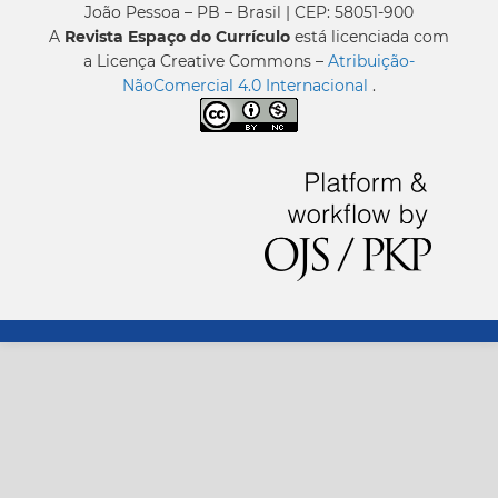
João Pessoa – PB – Brasil | CEP: 58051-900
A
Revista Espaço do Currículo
está licenciada com
a Licença Creative Commons –
Atribuição-
NãoComercial 4.0 Internacional
.