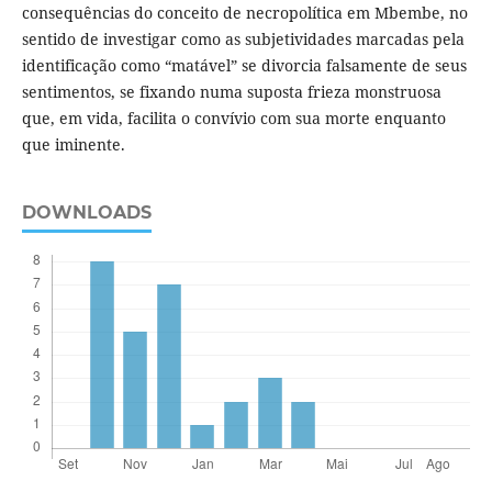
consequências do conceito de necropolítica em Mbembe, no
sentido de investigar como as subjetividades marcadas pela
identificação como “matável” se divorcia falsamente de seus
sentimentos, se fixando numa suposta frieza monstruosa
que, em vida, facilita o convívio com sua morte enquanto
que iminente.
DOWNLOADS