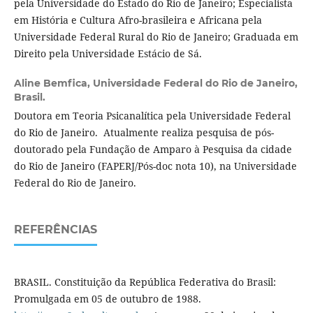
pela Universidade do Estado do Rio de Janeiro; Especialista
em História e Cultura Afro-brasileira e Africana pela
Universidade Federal Rural do Rio de Janeiro; Graduada em
Direito pela Universidade Estácio de Sá.
Aline Bemfica,
Universidade Federal do Rio de Janeiro,
Brasil.
Doutora em Teoria Psicanalítica pela Universidade Federal
do Rio de Janeiro. Atualmente realiza pesquisa de pós-
doutorado pela Fundação de Amparo à Pesquisa da cidade
do Rio de Janeiro (FAPERJ/Pós-doc nota 10), na Universidade
Federal do Rio de Janeiro.
REFERÊNCIAS
BRASIL. Constituição da República Federativa do Brasil:
Promulgada em 05 de outubro de 1988.