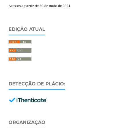
Acessos a partir de 30 de maio de 2021
EDIÇÃO ATUAL
DETECÇÃO DE PLÁGIO:
ORGANIZAÇÃO