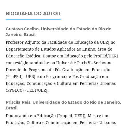
BIOGRAFIA DO AUTOR
Gustavo Coelho,
Universidade do Estado do Rio de
Janeiro, Brasil.
Professor Adjunto da Faculdade de Educação da UERJ no
Departamento de Estudos Aplicados ao Ensino, área de
Educação Estética. Doutor em Educação pelo ProPEd/UERJ
com estágio sanduíche na Université Paris V - Sorbonne.
Docente do Programa de Pós-Graduação em Educação
(ProPEd) - UERJ e do Programa de Pós-Graduação em
Educação, Comunicação e Cultura em Periferias Urbanas
(PPGECC) - FEBF/UERJ.
Priscila Reis,
Universidade do Estado do Rio de Janeiro,
Brasil.
Doutoranda em Educação (Proped- UERJ), Mestre em
Educação, Cultura e Comunicação em Periferias Urbanas