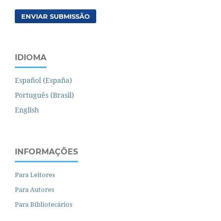
ENVIAR SUBMISSÃO
IDIOMA
Español (España)
Português (Brasil)
English
INFORMAÇÕES
Para Leitores
Para Autores
Para Bibliotecários