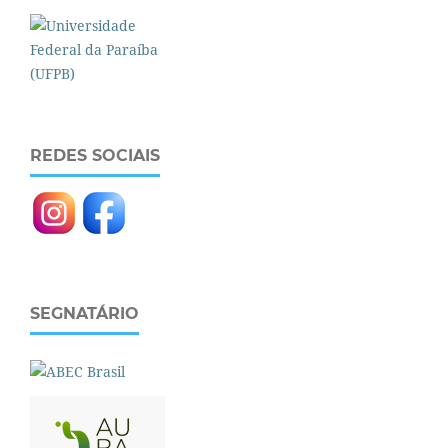
REDES SOCIAIS
SEGNATÁRIO