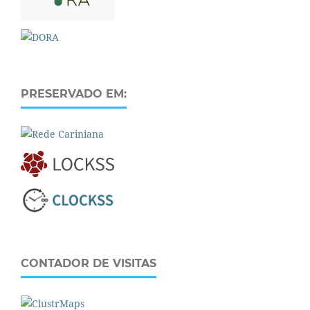
PRESERVADO EM:
CONTADOR DE VISITAS