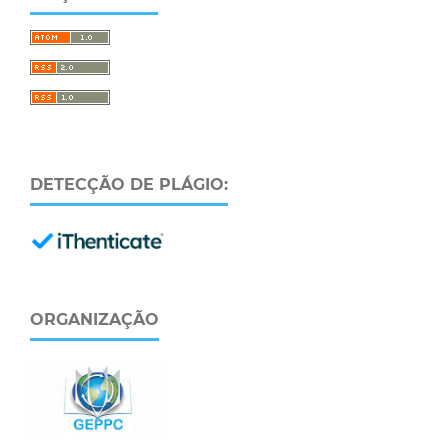
DETECÇÃO DE PLÁGIO:
ORGANIZAÇÃO