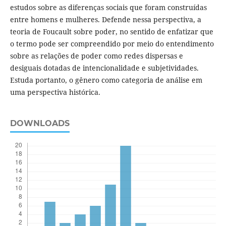
estudos sobre as diferenças sociais que foram construídas
entre homens e mulheres. Defende nessa perspectiva, a
teoria de Foucault sobre poder, no sentido de enfatizar que
o termo pode ser compreendido por meio do entendimento
sobre as relações de poder como redes dispersas e
desiguais dotadas de intencionalidade e subjetividades.
Estuda portanto, o gênero como categoria de análise em
uma perspectiva histórica.
DOWNLOADS