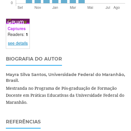
Captures
Readers:
1
see details
BIOGRAFIA DO AUTOR
Mayra Silva Santos,
Universidade Federal do Maranhão,
Brasil.
Mestranda no Programa de Pós-graduação de Formação
Docente em Práticas Educativas da Universidade Federal do
Maranhão.
REFERÊNCIAS