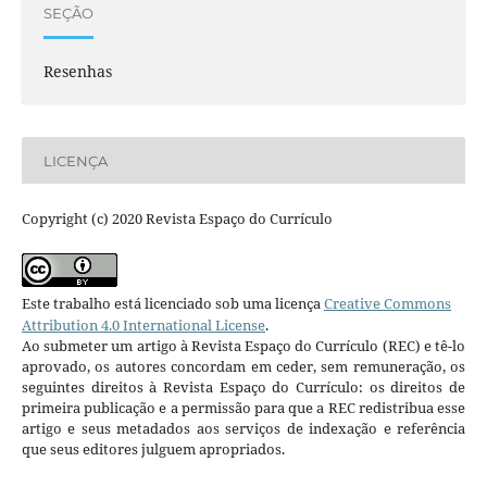
SEÇÃO
Resenhas
LICENÇA
Copyright (c) 2020 Revista Espaço do Currículo
Este trabalho está licenciado sob uma licença
Creative Commons
Attribution 4.0 International License
.
Ao submeter um artigo à Revista Espaço do Currículo (REC) e tê-lo
aprovado, os autores concordam em ceder, sem remuneração, os
seguintes direitos à Revista Espaço do Currículo: os direitos de
primeira publicação e a permissão para que a REC redistribua esse
artigo e seus metadados aos serviços de indexação e referência
que seus editores julguem apropriados.