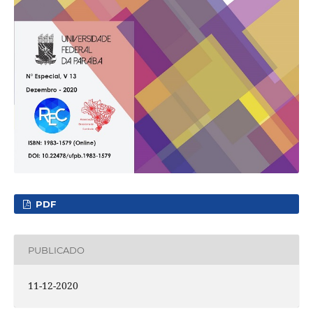
PDF
PUBLICADO
11-12-2020