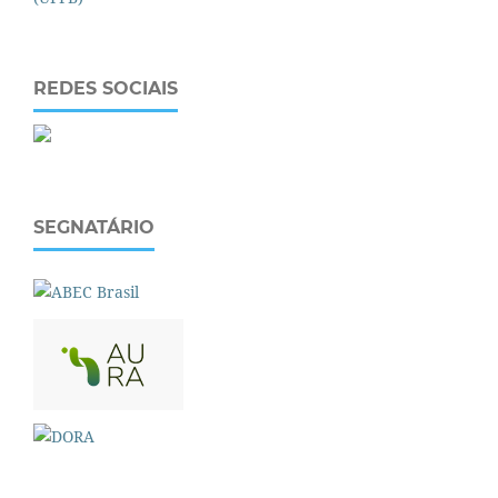
REDES SOCIAIS
SEGNATÁRIO