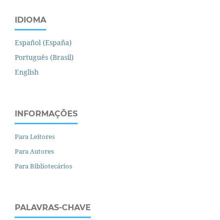
IDIOMA
Español (España)
Português (Brasil)
English
INFORMAÇÕES
Para Leitores
Para Autores
Para Bibliotecários
PALAVRAS-CHAVE