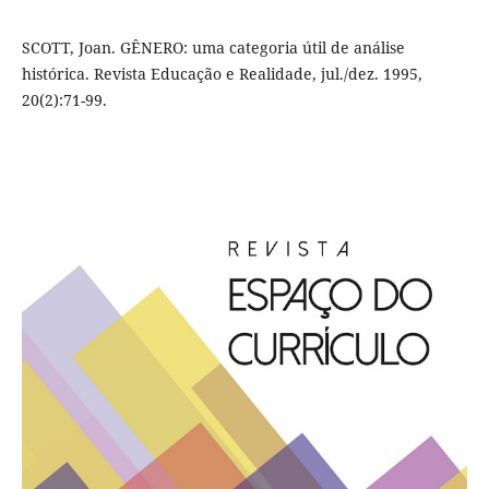
SCOTT, Joan. GÊNERO: uma categoria útil de análise
histórica. Revista Educação e Realidade, jul./dez. 1995,
20(2):71-99.