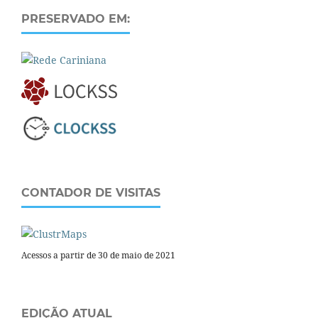
PRESERVADO EM:
CONTADOR DE VISITAS
Acessos a partir de 30 de maio de 2021
EDIÇÃO ATUAL