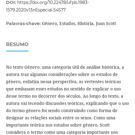
DOI:
https://doi.org/10.22478/ufpb.1983-
1579.2020v13nEspecial.54577
Gênero, Estudos, História, Joan Scott
Palavras-chave:
RESUMO
No texto Gênero: uma categoria útil de análise histórica, a
autora traz algumas considerações sobre os estudos de
gênero, enfatiza nessa perspectiva, as vertentes teóricas
que embasam esses estudos no sentido de explicar o uso
desse termo no decorrer dos séculos. Ao longo do texto, a
autora vai tecendo discussões teóricas, explicando que o uso
do termo gênero foi sendo construindo como forma de
designar as relações sociais entre os sexos. Como uma
importante teórica nos estudos sobre gênero, Scott
considera o termo como uma categoria importante nos