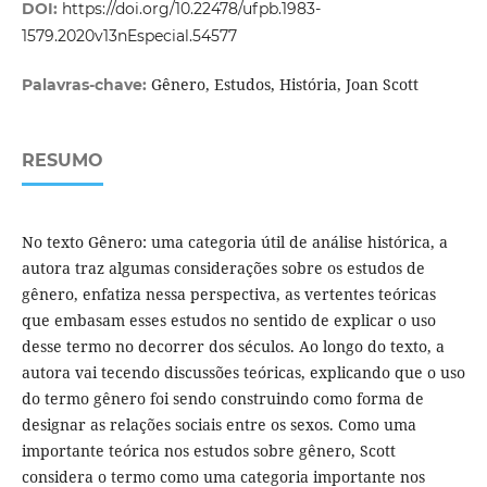
DOI:
https://doi.org/10.22478/ufpb.1983-
1579.2020v13nEspecial.54577
Gênero, Estudos, História, Joan Scott
Palavras-chave:
RESUMO
No texto Gênero: uma categoria útil de análise histórica, a
autora traz algumas considerações sobre os estudos de
gênero, enfatiza nessa perspectiva, as vertentes teóricas
que embasam esses estudos no sentido de explicar o uso
desse termo no decorrer dos séculos. Ao longo do texto, a
autora vai tecendo discussões teóricas, explicando que o uso
do termo gênero foi sendo construindo como forma de
designar as relações sociais entre os sexos. Como uma
importante teórica nos estudos sobre gênero, Scott
considera o termo como uma categoria importante nos