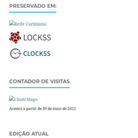
PRESERVADO EM:
CONTADOR DE VISITAS
Acessos a partir de 30 de maio de 2021
EDIÇÃO ATUAL