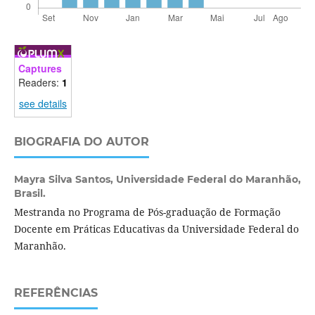
Captures
Readers:
1
see details
BIOGRAFIA DO AUTOR
Mayra Silva Santos,
Universidade Federal do Maranhão,
Brasil.
Mestranda no Programa de Pós-graduação de Formação
Docente em Práticas Educativas da Universidade Federal do
Maranhão.
REFERÊNCIAS