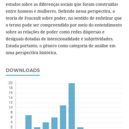
estudos sobre as diferenças sociais que foram construídas
entre homens e mulheres. Defende nessa perspectiva, a
teoria de Foucault sobre poder, no sentido de enfatizar que
o termo pode ser compreendido por meio do entendimento
sobre as relações de poder como redes dispersas e
desiguais dotadas de intencionalidade e subjetividades.
Estuda portanto, o gênero como categoria de análise em
uma perspectiva histórica.
DOWNLOADS