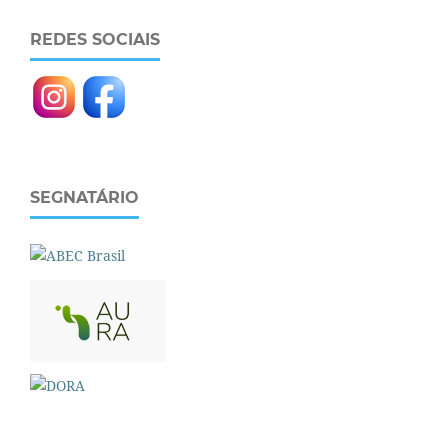
REDES SOCIAIS
SEGNATÁRIO