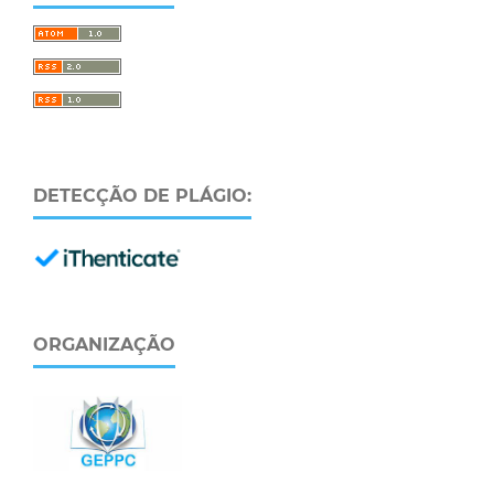
DETECÇÃO DE PLÁGIO:
ORGANIZAÇÃO