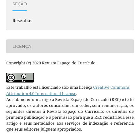
SEÇÃO
Resenhas
LICENÇA
Copyright (c) 2020 Revista Espaço do Currículo
Este trabalho está licenciado sob uma licença
Creative Commons
Attribution 4.0 International License
.
Ao submeter um artigo à Revista Espaço do Currículo (REC) e tê-lo
aprovado, os autores concordam em ceder, sem remuneração, os
seguintes direitos à Revista Espaço do Currículo: os direitos de
primeira publicação e a permissão para que a REC redistribua esse
artigo e seus metadados aos serviços de indexação e referência
que seus editores julguem apropriados.