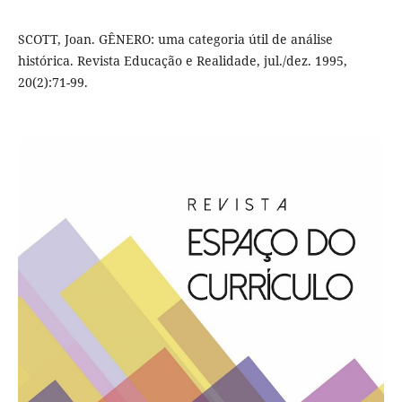
SCOTT, Joan. GÊNERO: uma categoria útil de análise
histórica. Revista Educação e Realidade, jul./dez. 1995,
20(2):71-99.