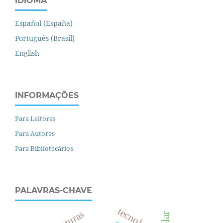
IDIOMA
Español (España)
Português (Brasil)
English
INFORMAÇÕES
Para Leitores
Para Autores
Para Bibliotecários
PALAVRAS-CHAVE
tecnologias