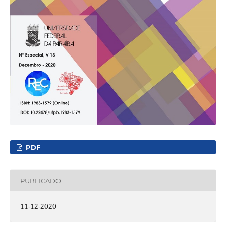
PDF
PUBLICADO
11-12-2020