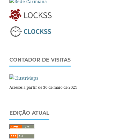
CONTADOR DE VISITAS
Acessos a partir de 30 de maio de 2021
EDIÇÃO ATUAL