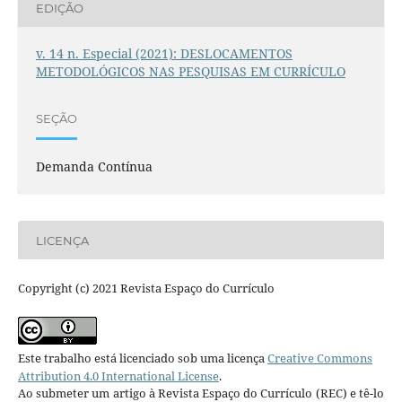
EDIÇÃO
v. 14 n. Especial (2021): DESLOCAMENTOS
METODOLÓGICOS NAS PESQUISAS EM CURRÍCULO
SEÇÃO
Demanda Contínua
LICENÇA
Copyright (c) 2021 Revista Espaço do Currículo
Este trabalho está licenciado sob uma licença
Creative Commons
Attribution 4.0 International License
.
Ao submeter um artigo à Revista Espaço do Currículo (REC) e tê-lo