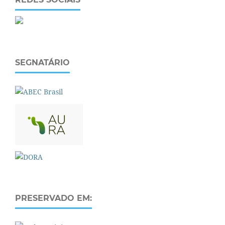
SEGNATÁRIO
PRESERVADO EM: