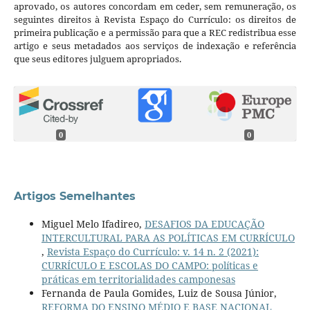
aprovado, os autores concordam em ceder, sem remuneração, os
seguintes direitos à Revista Espaço do Currículo: os direitos de
primeira publicação e a permissão para que a REC redistribua esse
artigo e seus metadados aos serviços de indexação e referência
que seus editores julguem apropriados.
0
0
Artigos Semelhantes
Miguel Melo Ifadireo,
DESAFIOS DA EDUCAÇÃO
INTERCULTURAL PARA AS POLÍTICAS EM CURRÍCULO
,
Revista Espaço do Currículo: v. 14 n. 2 (2021):
CURRÍCULO E ESCOLAS DO CAMPO: políticas e
práticas em territorialidades camponesas
Fernanda de Paula Gomides, Luiz de Sousa Júnior,
REFORMA DO ENSINO MÉDIO E BASE NACIONAL