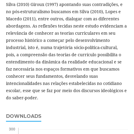
Silva (2010) Giroux (1997) apontando suas contradições, e
no pós-estruturalismo buscamos em Silva (2010), Lopes e
Macedo (2011), entre outros, dialogar com as diferentes
abordagens. As reflexões tecidas neste estudo evidenciam a
relevância de conhecer as teorias curriculares em seu
processo histórico a começar pelo desenvolvimento
industrial, isto é, numa trajetória sócio-política-cultural,
pois, a compreensão das teorias de currículo possibilita o
entendimento da dinâmica da realidade educacional e se
faz necessária nos espaços formativos em que buscamos
conhecer seus fundamentos, desvelando suas
intencionalidades nas relações estabelecidas no cotidiano
escolar, esse que se faz por meio dos discursos ideológicos e
do saber-poder.
DOWNLOADS