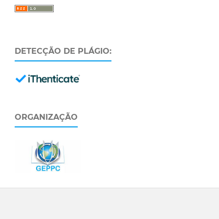
DETECÇÃO DE PLÁGIO:
ORGANIZAÇÃO