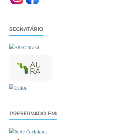
SEGNATÁRIO
PRESERVADO EM: