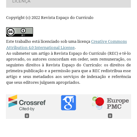
LICENÇA
Copyright (c) 2022 Revista Espaço do Currículo
Este trabalho está licenciado sob uma licença
Creative Commons
Attribution 4.0 International License
.
Ao submeter um artigo à Revista Espaço do Currículo (REC) e tê-lo
aprovado, os autores concordam em ceder, sem remuneração, os
seguintes direitos à Revista Espaço do Currículo: os direitos de
primeira publicação e a permissão para que a REC redistribua esse
artigo e seus metadados aos serviços de indexação e referência
que seus editores julguem apropriados.
0
0