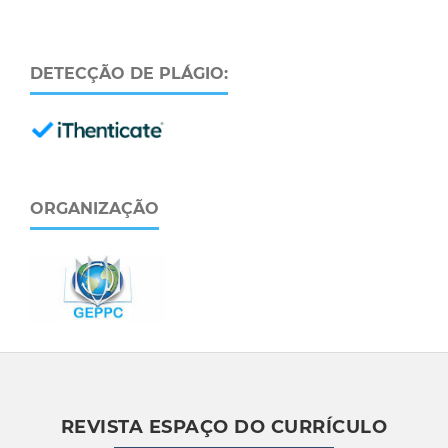
DETECÇÃO DE PLÁGIO:
ORGANIZAÇÃO
REVISTA ESPAÇO DO CURRÍCULO