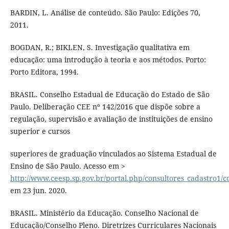
BARDIN, L. Análise de conteúdo. São Paulo: Edições 70,
2011.
BOGDAN, R.; BIKLEN, S. Investigação qualitativa em
educação: uma introdução à teoria e aos métodos. Porto:
Porto Editora, 1994.
BRASIL. Conselho Estadual de Educação do Estado de São
Paulo. Deliberação CEE nº 142/2016 que dispõe sobre a
regulação, supervisão e avaliação de instituições de ensino
superior e cursos
superiores de graduação vinculados ao Sistema Estadual de
Ensino de São Paulo. Acesso em >
http://www.ceesp.sp.gov.br/portal.php/consultores_cadastro1/c
em 23 jun. 2020.
BRASIL. Ministério da Educação. Conselho Nacional de
Educação/Conselho Pleno. Diretrizes Curriculares Nacionais