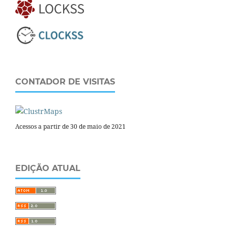
CONTADOR DE VISITAS
Acessos a partir de 30 de maio de 2021
EDIÇÃO ATUAL