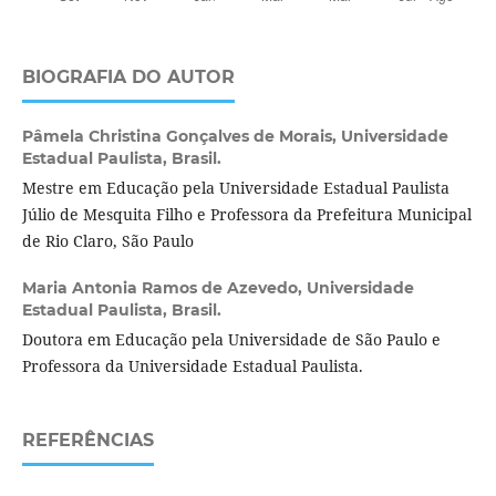
BIOGRAFIA DO AUTOR
Pâmela Christina Gonçalves de Morais,
Universidade
Estadual Paulista, Brasil.
Mestre em Educação pela Universidade Estadual Paulista
Júlio de Mesquita Filho e Professora da Prefeitura Municipal
de Rio Claro, São Paulo
Maria Antonia Ramos de Azevedo,
Universidade
Estadual Paulista, Brasil.
Doutora em Educação pela Universidade de São Paulo e
Professora da Universidade Estadual Paulista.
REFERÊNCIAS