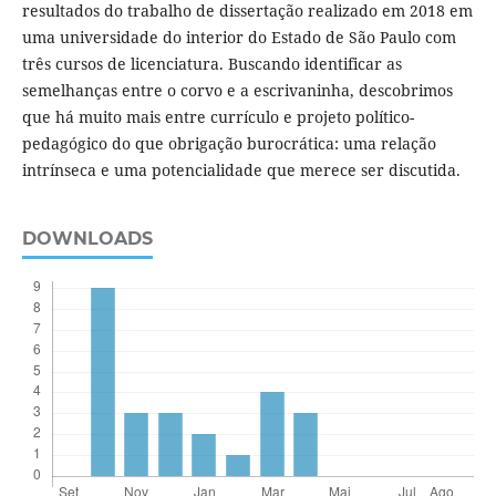
resultados do trabalho de dissertação realizado em 2018 em
uma universidade do interior do Estado de São Paulo com
três cursos de licenciatura. Buscando identificar as
semelhanças entre o corvo e a escrivaninha, descobrimos
que há muito mais entre currículo e projeto político-
pedagógico do que obrigação burocrática: uma relação
intrínseca e uma potencialidade que merece ser discutida.
DOWNLOADS