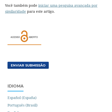
Você também pode
iniciar uma pesquisa avançada por
similaridade
para este artigo.
ENVIAR SUBMISSÃO
IDIOMA
Español (España)
Português (Brasil)