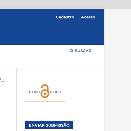
Cadastro
Acesso
BUSCAR
ÇÃO
/
ENVIAR SUBMISSÃO