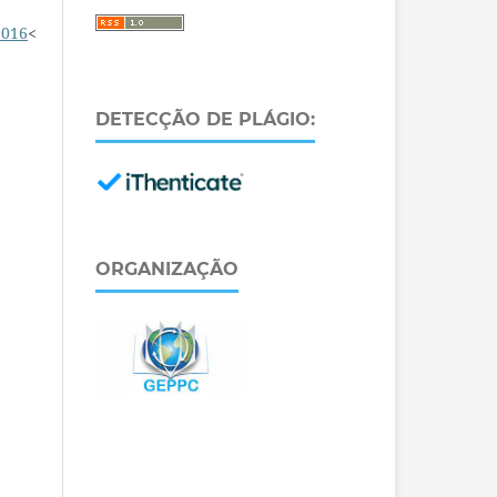
2016
<
DETECÇÃO DE PLÁGIO:
ORGANIZAÇÃO