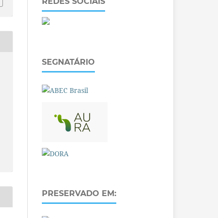
REDES SOCIAIS
SEGNATÁRIO
PRESERVADO EM: