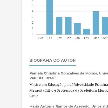
BIOGRAFIA DO AUTOR
Pâmela Christina Gonçalves de Morais,
Univ
Paulista, Brasil.
Mestre em Educação pela Universidade Estadual 
Mesquita Filho e Professora da Prefeitura Munic
Paulo
Maria Antonia Ramos de Azevedo,
Universid