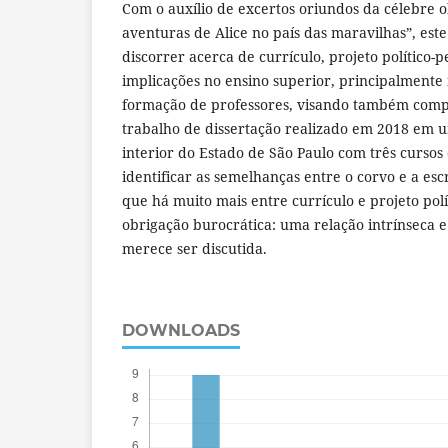
Com o auxílio de excertos oriundos da célebre o
aventuras de Alice no país das maravilhas”, este
discorrer acerca de currículo, projeto político-
implicações no ensino superior, principalmente
formação de professores, visando também compa
trabalho de dissertação realizado em 2018 em 
interior do Estado de São Paulo com três cursos
identificar as semelhanças entre o corvo e a es
que há muito mais entre currículo e projeto pol
obrigação burocrática: uma relação intrínseca 
merece ser discutida.
DOWNLOADS