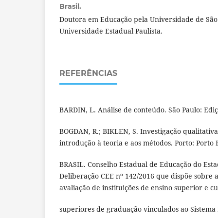
Brasil.
Doutora em Educação pela Universidade de São 
Universidade Estadual Paulista.
REFERÊNCIAS
BARDIN, L. Análise de conteúdo. São Paulo: Ediç
BOGDAN, R.; BIKLEN, S. Investigação qualitati
introdução à teoria e aos métodos. Porto: Porto 
BRASIL. Conselho Estadual de Educação do Esta
Deliberação CEE nº 142/2016 que dispõe sobre a
avaliação de instituições de ensino superior e c
superiores de graduação vinculados ao Sistema 