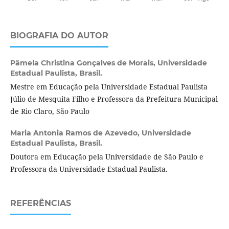
BIOGRAFIA DO AUTOR
Pâmela Christina Gonçalves de Morais,
Universidade
Estadual Paulista, Brasil.
Mestre em Educação pela Universidade Estadual Paulista
Júlio de Mesquita Filho e Professora da Prefeitura Municipal
de Rio Claro, São Paulo
Maria Antonia Ramos de Azevedo,
Universidade
Estadual Paulista, Brasil.
Doutora em Educação pela Universidade de São Paulo e
Professora da Universidade Estadual Paulista.
REFERÊNCIAS