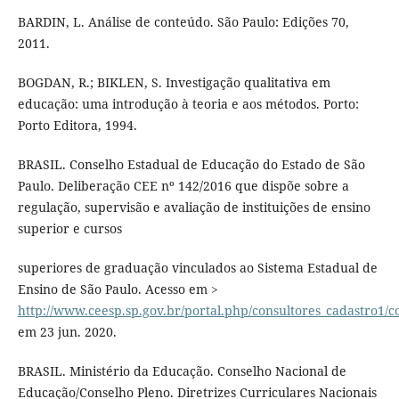
BARDIN, L. Análise de conteúdo. São Paulo: Edições 70,
2011.
BOGDAN, R.; BIKLEN, S. Investigação qualitativa em
educação: uma introdução à teoria e aos métodos. Porto:
Porto Editora, 1994.
BRASIL. Conselho Estadual de Educação do Estado de São
Paulo. Deliberação CEE nº 142/2016 que dispõe sobre a
regulação, supervisão e avaliação de instituições de ensino
superior e cursos
superiores de graduação vinculados ao Sistema Estadual de
Ensino de São Paulo. Acesso em >
http://www.ceesp.sp.gov.br/portal.php/consultores_cadastro1/c
em 23 jun. 2020.
BRASIL. Ministério da Educação. Conselho Nacional de
Educação/Conselho Pleno. Diretrizes Curriculares Nacionais