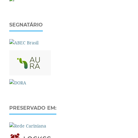
SEGNATÁRIO
PRESERVADO EM: