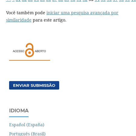
Você também pode
iniciar uma pesquisa avançada por
similaridade
para este artigo.
ENVIAR SUBMISSÃO
IDIOMA
Español (España)
Português (Brasil)