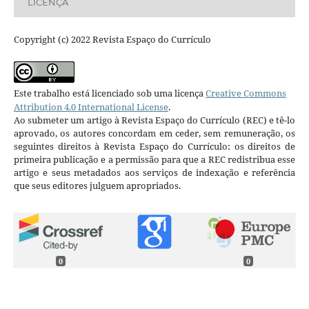
LICENÇA
Copyright (c) 2022 Revista Espaço do Currículo
Este trabalho está licenciado sob uma licença
Creative Commons
Attribution 4.0 International License
.
Ao submeter um artigo à Revista Espaço do Currículo (REC) e tê-lo
aprovado, os autores concordam em ceder, sem remuneração, os
seguintes direitos à Revista Espaço do Currículo: os direitos de
primeira publicação e a permissão para que a REC redistribua esse
artigo e seus metadados aos serviços de indexação e referência
que seus editores julguem apropriados.
0
0