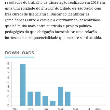
resultados do trabalho de dissertação realizado em 2018 em
uma universidade do interior do Estado de São Paulo com
três cursos de licenciatura. Buscando identificar as
semelhanças entre o corvo e a escrivaninha, descobrimos
que há muito mais entre currículo e projeto político-
pedagógico do que obrigação burocrática: uma relação
intrínseca e uma potencialidade que merece ser discutida.
DOWNLOADS