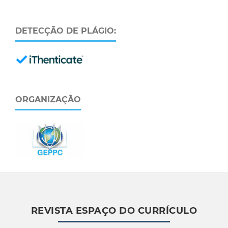
DETECÇÃO DE PLÁGIO:
ORGANIZAÇÃO
REVISTA ESPAÇO DO CURRÍCULO