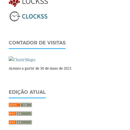
CONTADOR DE VISITAS
Acessos a partir de 30 de maio de 2021
EDIÇÃO ATUAL