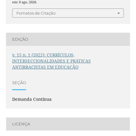
em: 9 ago. 2026.
Fomatos de Citação
EDIÇÃO
v. 15 n. 1 (2022): CURRÍCULOS,
INTERSECCIONALIDADES E PRÁTICAS
ANTIRRACISTAS EM EDUCAÇÃO
SEÇÃO
Demanda Contínua
LICENÇA