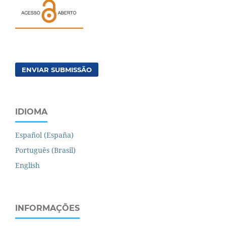
ENVIAR SUBMISSÃO
IDIOMA
Español (España)
Português (Brasil)
English
INFORMAÇÕES