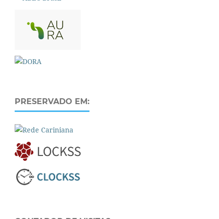
PRESERVADO EM: