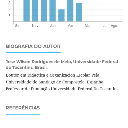
BIOGRAFIA DO AUTOR
Jose Wilson Rodrigues de Melo,
Universidade Federal
do Tocantins, Brasil.
Doutor em Didactica e Organizacion Escolar Pela
Universidade de Santiago de Compostela, Espanha.
Professor da Fundação Universidade Federal Do Tocantins.
REFERÊNCIAS