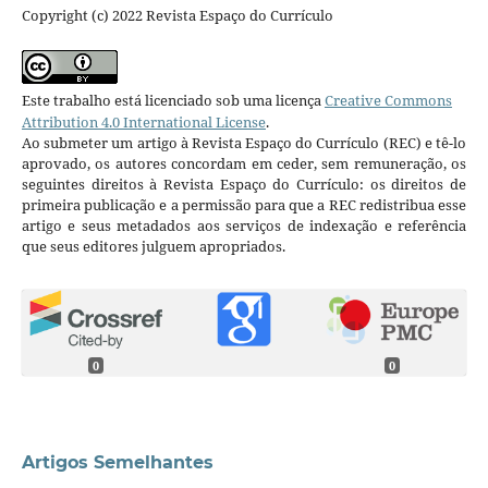
Copyright (c) 2022 Revista Espaço do Currículo
Este trabalho está licenciado sob uma licença
Creative Commons
Attribution 4.0 International License
.
Ao submeter um artigo à Revista Espaço do Currículo (REC) e tê-lo
aprovado, os autores concordam em ceder, sem remuneração, os
seguintes direitos à Revista Espaço do Currículo: os direitos de
primeira publicação e a permissão para que a REC redistribua esse
artigo e seus metadados aos serviços de indexação e referência
que seus editores julguem apropriados.
0
0
Artigos Semelhantes