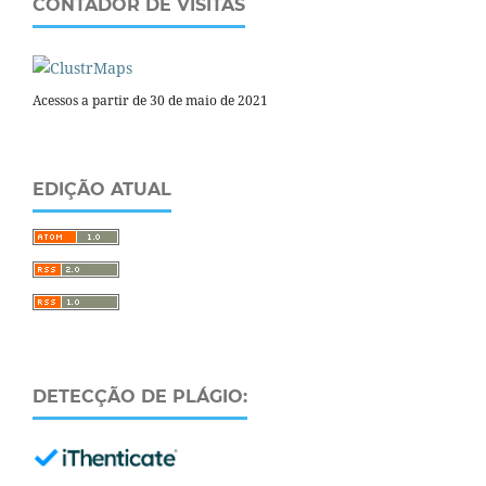
CONTADOR DE VISITAS
Acessos a partir de 30 de maio de 2021
EDIÇÃO ATUAL
DETECÇÃO DE PLÁGIO: