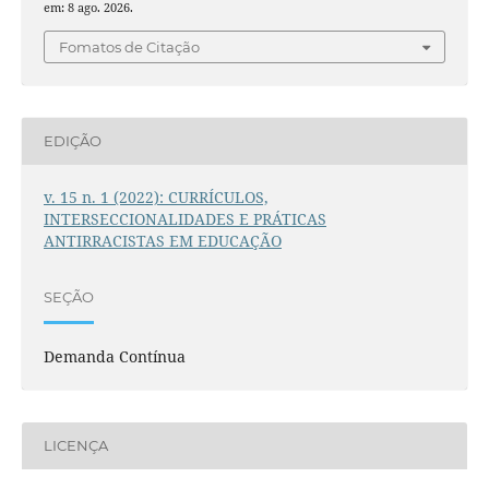
em: 8 ago. 2026.
Fomatos de Citação
EDIÇÃO
v. 15 n. 1 (2022): CURRÍCULOS,
INTERSECCIONALIDADES E PRÁTICAS
ANTIRRACISTAS EM EDUCAÇÃO
SEÇÃO
Demanda Contínua
LICENÇA