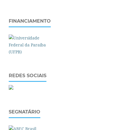
FINANCIAMENTO
REDES SOCIAIS
SEGNATÁRIO