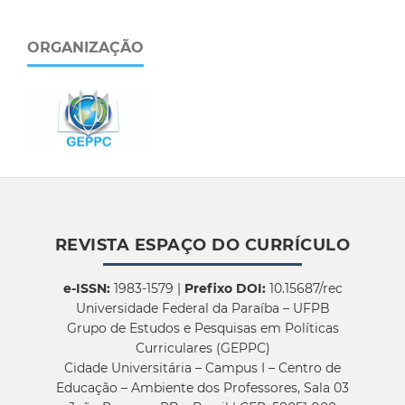
ORGANIZAÇÃO
REVISTA ESPAÇO DO CURRÍCULO
e-ISSN:
1983-1579 |
Prefixo DOI:
10.15687/rec
Universidade Federal da Paraíba – UFPB
Grupo de Estudos e Pesquisas em Políticas
Curriculares (GEPPC)
Cidade Universitária – Campus I – Centro de
Educação – Ambiente dos Professores, Sala 03