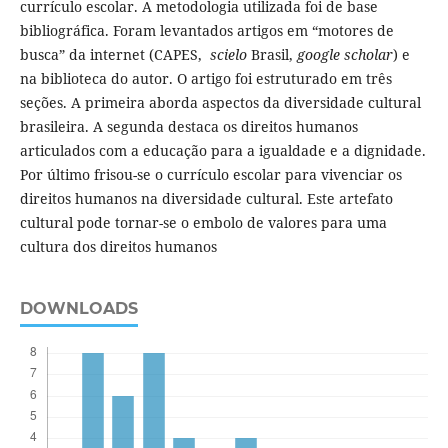
currículo escolar. A metodologia utilizada foi de base
bibliográfica. Foram levantados artigos em “motores de
busca” da internet (CAPES,
scielo
Brasil,
google scholar
) e
na biblioteca do autor. O artigo foi estruturado em três
seções. A primeira aborda aspectos da diversidade cultural
brasileira. A segunda destaca os direitos humanos
articulados com a educação para a igualdade e a dignidade.
Por último frisou-se o currículo escolar para vivenciar os
direitos humanos na diversidade cultural. Este artefato
cultural pode tornar-se o embolo de valores para uma
cultura dos direitos humanos
DOWNLOADS