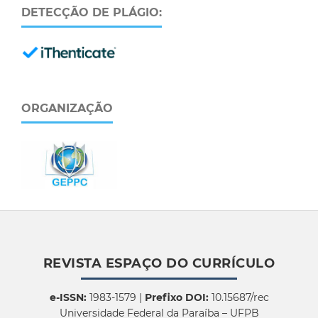
DETECÇÃO DE PLÁGIO:
ORGANIZAÇÃO
REVISTA ESPAÇO DO CURRÍCULO
e-ISSN:
1983-1579 |
Prefixo DOI:
10.15687/rec
Universidade Federal da Paraíba – UFPB