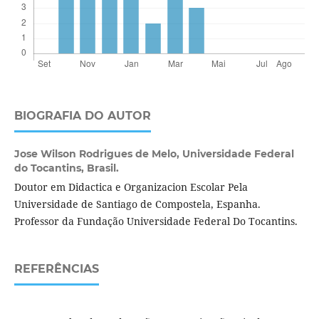
BIOGRAFIA DO AUTOR
Jose Wilson Rodrigues de Melo,
Universidade Federal
do Tocantins, Brasil.
Doutor em Didactica e Organizacion Escolar Pela
Universidade de Santiago de Compostela, Espanha.
Professor da Fundação Universidade Federal Do Tocantins.
REFERÊNCIAS