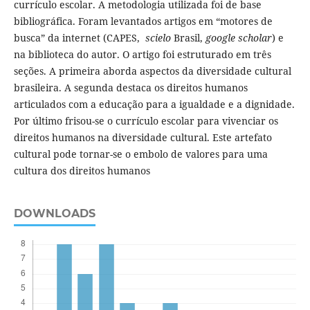
currículo escolar. A metodologia utilizada foi de base
bibliográfica. Foram levantados artigos em “motores de
busca” da internet (CAPES,
scielo
Brasil,
google scholar
) e
na biblioteca do autor. O artigo foi estruturado em três
seções. A primeira aborda aspectos da diversidade cultural
brasileira. A segunda destaca os direitos humanos
articulados com a educação para a igualdade e a dignidade.
Por último frisou-se o currículo escolar para vivenciar os
direitos humanos na diversidade cultural. Este artefato
cultural pode tornar-se o embolo de valores para uma
cultura dos direitos humanos
DOWNLOADS