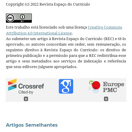
Copyright (c) 2022 Revista Espaço do Currículo
Este trabalho está licenciado sob uma licença
Creative Commons
Attribution 4.0 International License
.
Ao submeter um artigo à Revista Espaço do Currículo (REC) e tê-lo
aprovado, os autores concordam em ceder, sem remuneração, os
seguintes direitos à Revista Espaço do Currículo: os direitos de
primeira publicação e a permissão para que a REC redistribua esse
artigo e seus metadados aos serviços de indexação e referência
que seus editores julguem apropriados.
0
0
Artigos Semelhantes