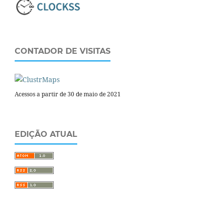
CONTADOR DE VISITAS
Acessos a partir de 30 de maio de 2021
EDIÇÃO ATUAL