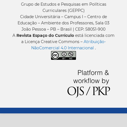
Grupo de Estudos e Pesquisas em Políticas
Curriculares (GEPPC)
Cidade Universitária – Campus I – Centro de
Educação – Ambiente dos Professores, Sala 03
João Pessoa – PB – Brasil | CEP: 58051-900
A
Revista Espaço do Currículo
está licenciada com
a Licença Creative Commons –
Atribuição-
NãoComercial 4.0 Internacional
.