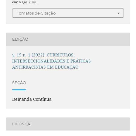
em: 6 ago. 2026.
Fomatos de Citação
EDIÇÃO
v. 15 n. 1 (2022): CURRÍCULOS,
INTERSECCIONALIDADES E PRÁTICAS
ANTIRRACISTAS EM EDUCAÇÃO
SEÇÃO
Demanda Contínua
LICENÇA