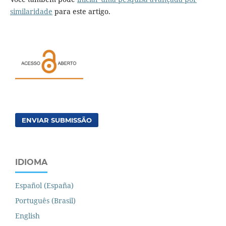
similaridade
para este artigo.
ENVIAR SUBMISSÃO
IDIOMA
Español (España)
Português (Brasil)
English