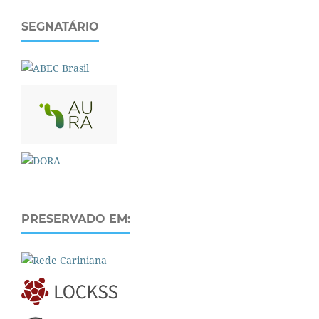
SEGNATÁRIO
PRESERVADO EM: