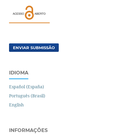
ENVIAR SUBMISSÃO
IDIOMA
Español (España)
Português (Brasil)
English
INFORMAÇÕES