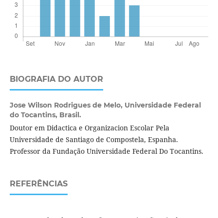
BIOGRAFIA DO AUTOR
Jose Wilson Rodrigues de Melo,
Universidade Federal
do Tocantins, Brasil.
Doutor em Didactica e Organizacion Escolar Pela
Universidade de Santiago de Compostela, Espanha.
Professor da Fundação Universidade Federal Do Tocantins.
REFERÊNCIAS