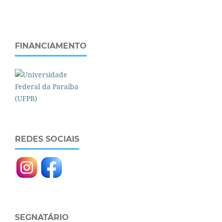
FINANCIAMENTO
REDES SOCIAIS
SEGNATÁRIO