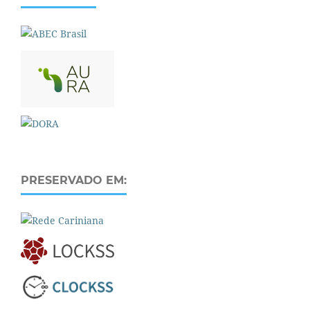
PRESERVADO EM: