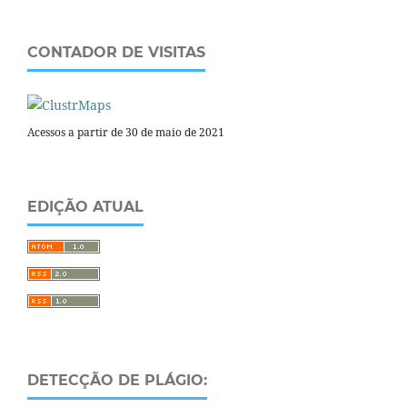
CONTADOR DE VISITAS
Acessos a partir de 30 de maio de 2021
EDIÇÃO ATUAL
DETECÇÃO DE PLÁGIO: