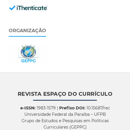
ORGANIZAÇÃO
REVISTA ESPAÇO DO CURRÍCULO
e-ISSN:
1983-1579 |
Prefixo DOI:
10.15687/rec
Universidade Federal da Paraíba – UFPB
Grupo de Estudos e Pesquisas em Políticas
Curriculares (GEPPC)