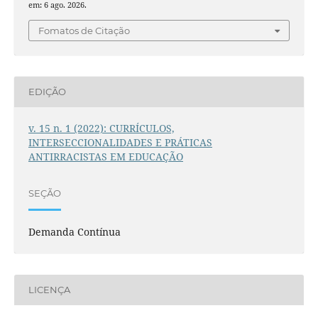
em: 6 ago. 2026.
Fomatos de Citação
EDIÇÃO
v. 15 n. 1 (2022): CURRÍCULOS,
INTERSECCIONALIDADES E PRÁTICAS
ANTIRRACISTAS EM EDUCAÇÃO
SEÇÃO
Demanda Contínua
LICENÇA