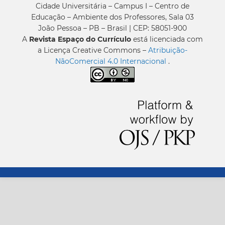
Cidade Universitária – Campus I – Centro de
Educação – Ambiente dos Professores, Sala 03
João Pessoa – PB – Brasil | CEP: 58051-900
A
Revista Espaço do Currículo
está licenciada com
a Licença Creative Commons –
Atribuição-
NãoComercial 4.0 Internacional
.