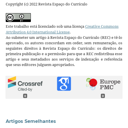
Copyright (c) 2022 Revista Espaço do Currículo
Este trabalho está licenciado sob uma licença
Creative Commons
Attribution 4.0 International License
.
Ao submeter um artigo à Revista Espaço do Currículo (REC) e tê-lo
aprovado, os autores concordam em ceder, sem remuneração, os
seguintes direitos à Revista Espaço do Currículo: os direitos de
primeira publicação e a permissão para que a REC redistribua esse
artigo e seus metadados aos serviços de indexação e referência
que seus editores julguem apropriados.
0
0
Artigos Semelhantes