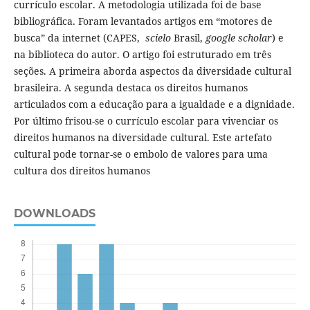
currículo escolar. A metodologia utilizada foi de base
bibliográfica. Foram levantados artigos em “motores de
busca” da internet (CAPES,
scielo
Brasil,
google scholar
) e
na biblioteca do autor. O artigo foi estruturado em três
seções. A primeira aborda aspectos da diversidade cultural
brasileira. A segunda destaca os direitos humanos
articulados com a educação para a igualdade e a dignidade.
Por último frisou-se o currículo escolar para vivenciar os
direitos humanos na diversidade cultural. Este artefato
cultural pode tornar-se o embolo de valores para uma
cultura dos direitos humanos
DOWNLOADS